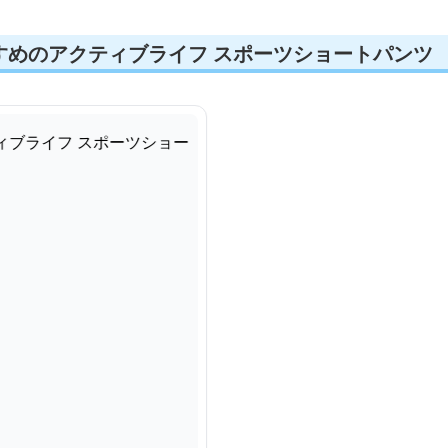
すめのアクティブライフ スポーツショートパンツ