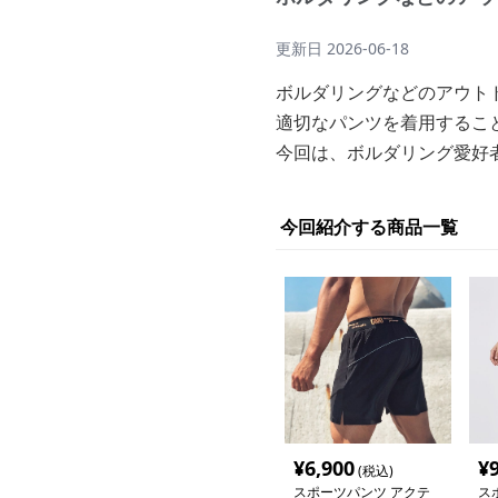
更新日
2026-06-18
ボルダリングなどのアウト
適切なパンツを着用するこ
今回は、ボルダリング愛好
今回紹介する商品一覧
¥
6,900
¥
(税込)
スポーツパンツ アクテ
ス