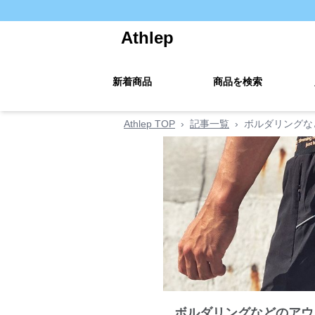
Athlep
新着商品
商品を検索
Athlep TOP
›
記事一覧
›
ボルダリングな
ボルダリングなどのアウ