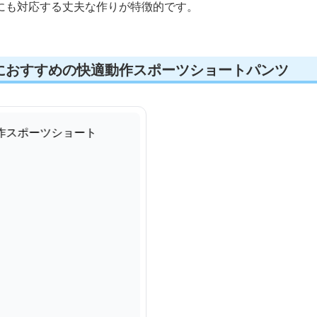
にも対応する丈夫な作りが特徴的です。
におすすめの快適動作スポーツショートパンツ