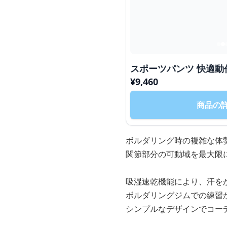
スポーツパンツ 快適動
¥
9,460
商品の
ボルダリング時の複雑な体
関節部分の可動域を最大限
吸湿速乾機能により、汗を
ボルダリングジムでの練習
シンプルなデザインでコー