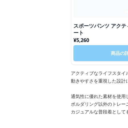
スポーツパンツ アクテ
ート
¥
5,260
商品の
アクティブなライフスタイ
動きやすさを重視した設計
通気性に優れた素材を使用
ボルダリング以外のトレー
カジュアルな普段着として