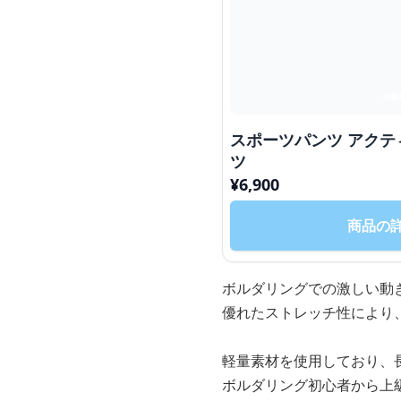
スポーツパンツ アクテ
ツ
¥
6,900
商品の
ボルダリングでの激しい動
優れたストレッチ性により
軽量素材を使用しており、
ボルダリング初心者から上