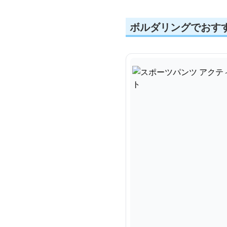
ボルダリングでおす