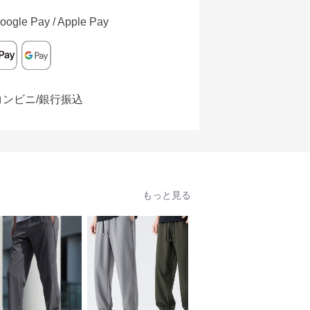
oogle Pay / Apple Pay
コンビニ/銀行振込
もっと見る