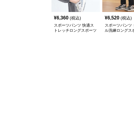
¥
6,360
¥
6,520
(税込)
(税込)
スポーツパンツ 快適ス
スポーツパンツ 
トレッチロングスポーツ
ル洗練ロングス
パンツ
ンツ