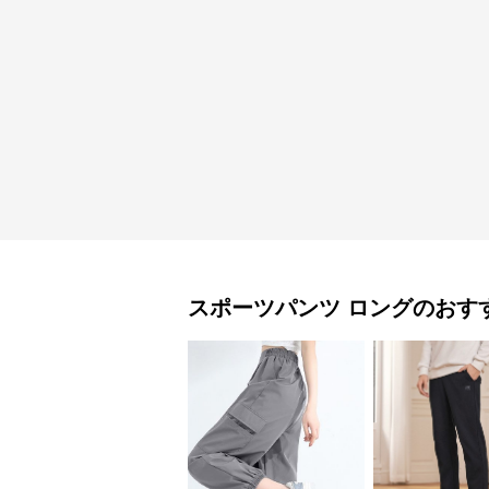
スポーツパンツ
ロング
のおす