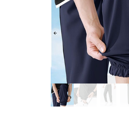
Previous slide