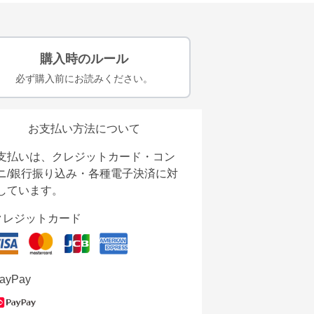
購入時のルール
必ず購入前にお読みください。
お支払い方法について
支払いは、クレジットカード・コン
ニ/銀行振り込み・各種電子決済に対
しています。
クレジットカード
ayPay