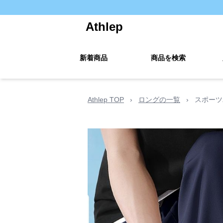
Athlep
新着商品
商品を検索
Athlep TOP
›
ロングの一覧
›
スポーツ