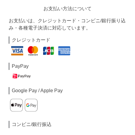
お支払い方法について
お支払いは、クレジットカード・コンビニ/銀行振り込
み・各種電子決済に対応しています。
クレジットカード
PayPay
Google Pay / Apple Pay
コンビニ/銀行振込