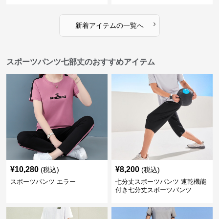
›
新着アイテムの一覧へ
スポーツパンツ七部丈のおすすめアイテム
¥
10,280
¥
8,200
(税込)
(税込)
スポーツパンツ エラー
七分丈スポーツパンツ 速乾機能
付き七分丈スポーツパンツ