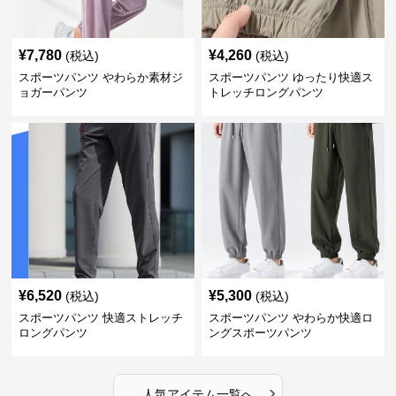
¥
7,780
¥
4,260
(税込)
(税込)
スポーツパンツ やわらか素材ジ
スポーツパンツ ゆったり快適ス
ョガーパンツ
トレッチロングパンツ
¥
6,520
¥
5,300
(税込)
(税込)
スポーツパンツ 快適ストレッチ
スポーツパンツ やわらか快適ロ
ロングパンツ
ングスポーツパンツ
›
人気アイテム一覧へ