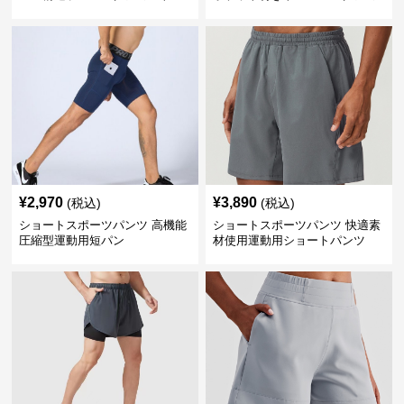
ートパンツ
¥
2,970
¥
3,890
(税込)
(税込)
ショートスポーツパンツ 高機能
ショートスポーツパンツ 快適素
圧縮型運動用短パン
材使用運動用ショートパンツ