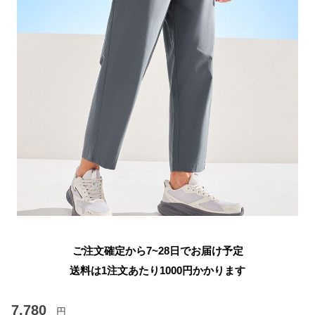
ご注文確定から7~28日でお届け予定
送料は1注文あたり
1000
円かかります
7,780
円