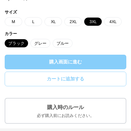
サイズ
M
L
XL
2XL
3XL
4XL
カラー
ブラック
グレー
ブルー
購入画面に進む
カートに追加する
購入時のルール
必ず購入前にお読みください。