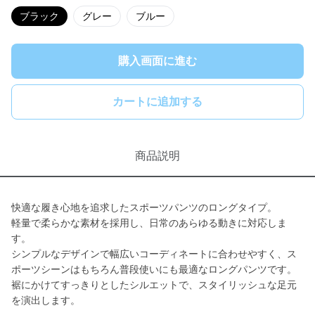
ブラック
グレー
ブルー
購入画面に進む
カートに追加する
商品説明
快適な履き心地を追求したスポーツパンツのロングタイプ。
軽量で柔らかな素材を採用し、日常のあらゆる動きに対応しま
す。
シンプルなデザインで幅広いコーディネートに合わせやすく、ス
ポーツシーンはもちろん普段使いにも最適なロングパンツです。
裾にかけてすっきりとしたシルエットで、スタイリッシュな足元
を演出します。