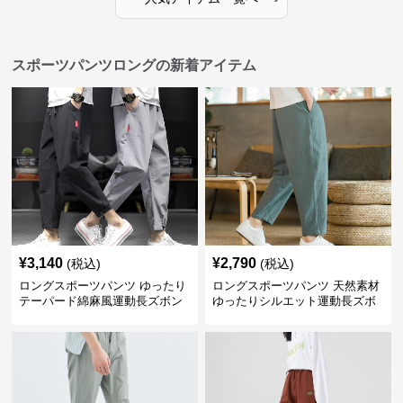
スポーツパンツロングの新着アイテム
¥
3,140
¥
2,790
(税込)
(税込)
ロングスポーツパンツ ゆったり
ロングスポーツパンツ 天然素材
テーパード綿麻風運動長ズボン
ゆったりシルエット運動長ズボ
ン