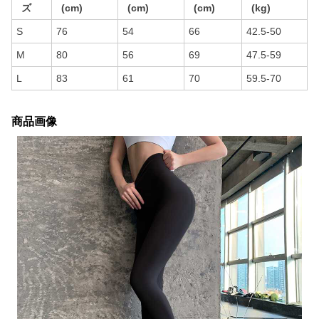
ズ
(cm)
(cm)
(cm)
(kg)
S
76
54
66
42.5-50
M
80
56
69
47.5-59
L
83
61
70
59.5-70
商品画像