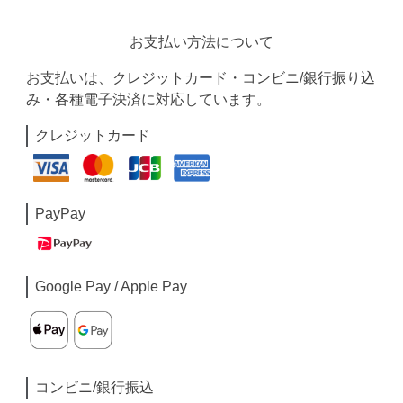
お支払い方法について
お支払いは、クレジットカード・コンビニ/銀行振り込
み・各種電子決済に対応しています。
クレジットカード
PayPay
Google Pay / Apple Pay
コンビニ/銀行振込