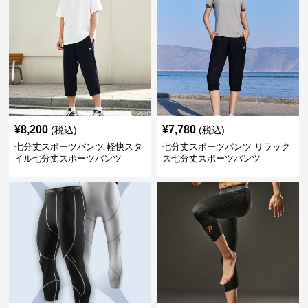
¥
8,200
¥
7,780
(税込)
(税込)
七分丈スポーツパンツ 軽快スタ
七分丈スポーツパンツ リラック
イル七分丈スポーツパンツ
ス七分丈スポーツパンツ