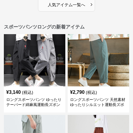
›
人気アイテム一覧へ
スポーツパンツロングの新着アイテム
¥
3,140
¥
2,790
(税込)
(税込)
ロングスポーツパンツ ゆったり
ロングスポーツパンツ 天然素材
テーパード綿麻風運動長ズボン
ゆったりシルエット運動長ズボ
ン