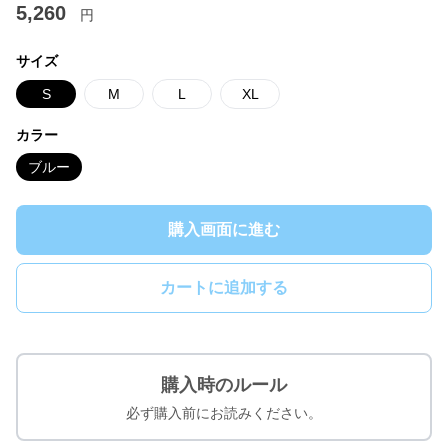
5,260
円
サイズ
S
M
L
XL
カラー
ブルー
購入画面に進む
カートに追加する
購入時のルール
必ず購入前にお読みください。