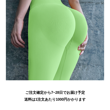
ご注文確定から7~28日でお届け予定
送料は1注文あたり
1000
円かかります