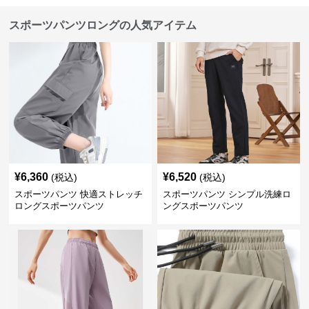
スポーツパンツロングの人気アイテム
¥
6,360
¥
6,520
(税込)
(税込)
スポーツパンツ 快適ストレッチ
スポーツパンツ シンプル洗練ロ
ロングスポーツパンツ
ングスポーツパンツ