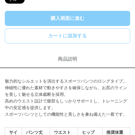
購入画面に進む
カートに追加する
商品説明
魅力的なシルエットを演出するスポーツパンツのロングタイプ。
伸縮性に優れた素材で動きやすさを確保しながら、お尻のライン
を美しく魅せる立体裁断を採用。
高めのウエスト設計で腹部もしっかりサポートし、トレーニング
中の安定感を提供します。
スポーツパンツとしての機能性と美しさを兼ね備えた一着です。
サイ
パンツ丈
ウエスト
ヒップ
推奨体重