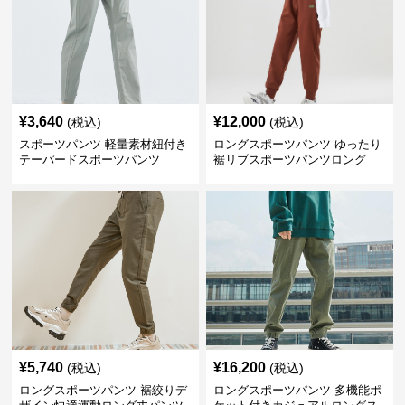
¥
3,640
¥
12,000
(税込)
(税込)
スポーツパンツ 軽量素材紐付き
ロングスポーツパンツ ゆったり
テーパードスポーツパンツ
裾リブスポーツパンツロング
¥
5,740
¥
16,200
(税込)
(税込)
ロングスポーツパンツ 裾絞りデ
ロングスポーツパンツ 多機能ポ