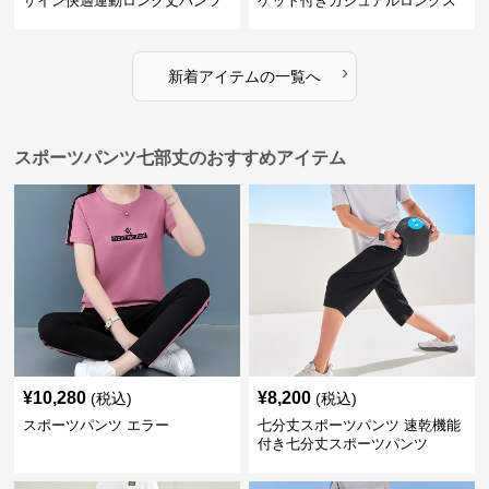
ザイン快適運動ロング丈パンツ
ケット付きカジュアルロングス
ポーツパンツ
›
新着アイテムの一覧へ
スポーツパンツ七部丈のおすすめアイテム
¥
10,280
¥
8,200
(税込)
(税込)
スポーツパンツ エラー
七分丈スポーツパンツ 速乾機能
付き七分丈スポーツパンツ