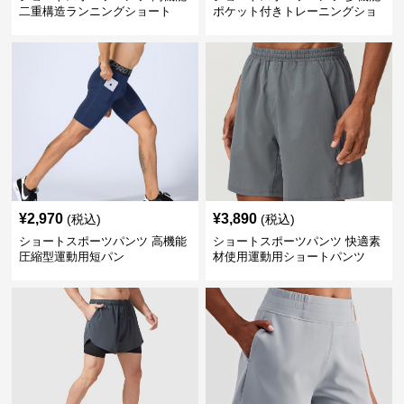
二重構造ランニングショート
ポケット付きトレーニングショ
ートパンツ
¥
2,970
¥
3,890
(税込)
(税込)
ショートスポーツパンツ 高機能
ショートスポーツパンツ 快適素
圧縮型運動用短パン
材使用運動用ショートパンツ