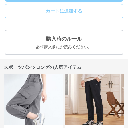
カートに追加する
購入時のルール
必ず購入前にお読みください。
スポーツパンツロングの人気アイテム