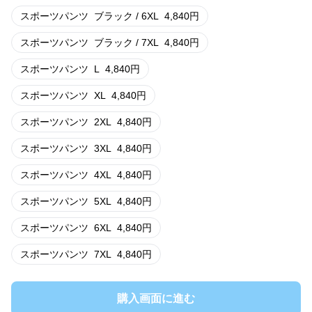
スポーツパンツ
ブラック / 6XL
4,840
円
スポーツパンツ
ブラック / 7XL
4,840
円
スポーツパンツ
L
4,840
円
スポーツパンツ
XL
4,840
円
スポーツパンツ
2XL
4,840
円
スポーツパンツ
3XL
4,840
円
スポーツパンツ
4XL
4,840
円
スポーツパンツ
5XL
4,840
円
スポーツパンツ
6XL
4,840
円
スポーツパンツ
7XL
4,840
円
購入画面に進む