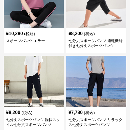
¥
10,280
¥
8,200
(税込)
(税込)
スポーツパンツ エラー
七分丈スポーツパンツ 速乾機能
付き七分丈スポーツパンツ
¥
8,200
¥
7,780
(税込)
(税込)
七分丈スポーツパンツ 軽快スタ
七分丈スポーツパンツ リラック
イル七分丈スポーツパンツ
ス七分丈スポーツパンツ