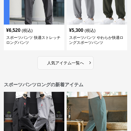
¥
6,520
¥
5,300
(税込)
(税込)
スポーツパンツ 快適ストレッチ
スポーツパンツ やわらか快適ロ
ロングパンツ
ングスポーツパンツ
›
人気アイテム一覧へ
スポーツパンツロングの新着アイテム