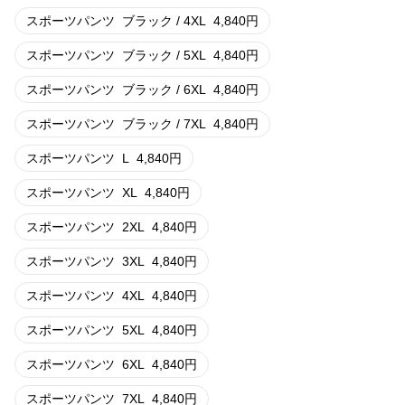
スポーツパンツ
ブラック / 4XL
4,840
円
スポーツパンツ
ブラック / 5XL
4,840
円
スポーツパンツ
ブラック / 6XL
4,840
円
スポーツパンツ
ブラック / 7XL
4,840
円
スポーツパンツ
L
4,840
円
スポーツパンツ
XL
4,840
円
スポーツパンツ
2XL
4,840
円
スポーツパンツ
3XL
4,840
円
スポーツパンツ
4XL
4,840
円
スポーツパンツ
5XL
4,840
円
スポーツパンツ
6XL
4,840
円
スポーツパンツ
7XL
4,840
円