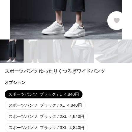
スポーツパンツ ゆったりくつろぎワイドパンツ
オプション
スポーツパンツ
ブラック / L
4,840
円
スポーツパンツ
ブラック / XL
4,840
円
スポーツパンツ
ブラック / 2XL
4,840
円
スポーツパンツ
ブラック / 3XL
4,840
円