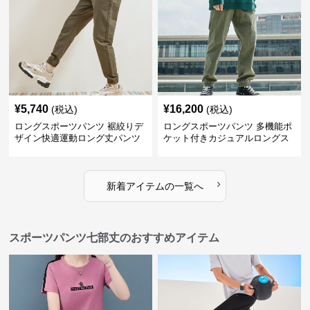
¥
5,740
¥
16,200
(税込)
(税込)
ロングスポーツパンツ 裾絞りデ
ロングスポーツパンツ 多機能ポ
ザイン快適運動ロング丈パンツ
ケット付きカジュアルロングス
ポーツパンツ
›
新着アイテムの一覧へ
スポーツパンツ七部丈のおすすめアイテム