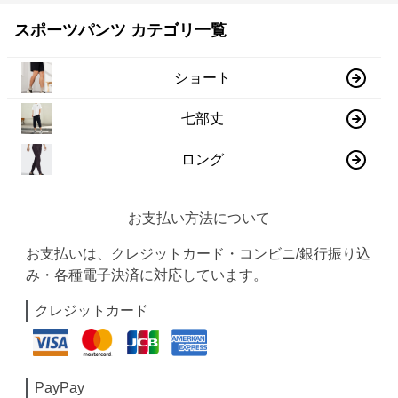
スポーツパンツ カテゴリ一覧
ショート
七部丈
ロング
お支払い方法について
お支払いは、クレジットカード・コンビニ/銀行振り込
み・各種電子決済に対応しています。
クレジットカード
PayPay