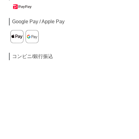
Google Pay / Apple Pay
コンビニ/銀行振込