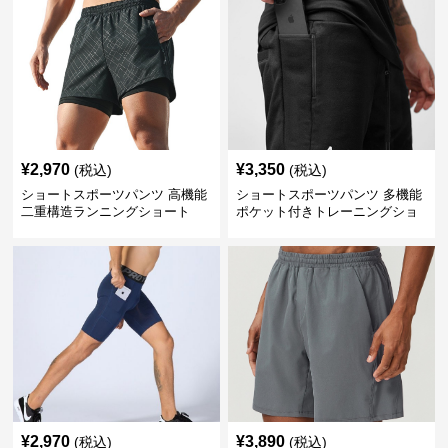
¥
2,970
¥
3,350
(税込)
(税込)
ショートスポーツパンツ 高機能
ショートスポーツパンツ 多機能
二重構造ランニングショート
ポケット付きトレーニングショ
ートパンツ
¥
2,970
¥
3,890
(税込)
(税込)