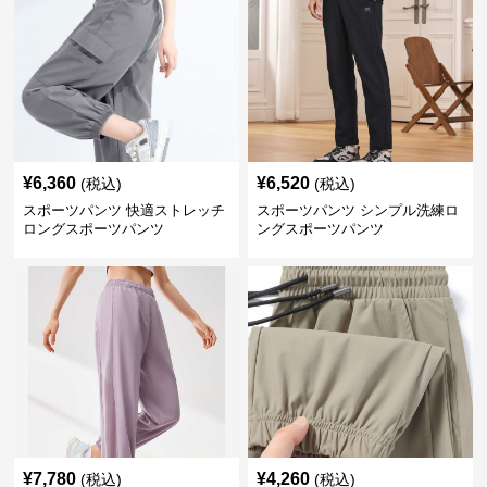
¥
6,360
¥
6,520
(税込)
(税込)
スポーツパンツ 快適ストレッチ
スポーツパンツ シンプル洗練ロ
ロングスポーツパンツ
ングスポーツパンツ
¥
7,780
¥
4,260
(税込)
(税込)