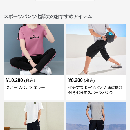
スポーツパンツ七部丈のおすすめアイテム
¥
10,280
¥
8,200
(税込)
(税込)
スポーツパンツ エラー
七分丈スポーツパンツ 速乾機能
付き七分丈スポーツパンツ