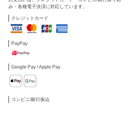
み・各種電子決済に対応しています。
クレジットカード
PayPay
Google Pay / Apple Pay
コンビニ/銀行振込