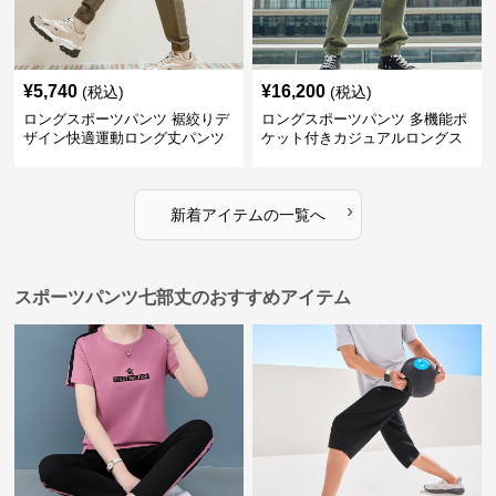
¥
5,740
¥
16,200
(税込)
(税込)
ロングスポーツパンツ 裾絞りデ
ロングスポーツパンツ 多機能ポ
ザイン快適運動ロング丈パンツ
ケット付きカジュアルロングス
ポーツパンツ
›
新着アイテムの一覧へ
スポーツパンツ七部丈のおすすめアイテム