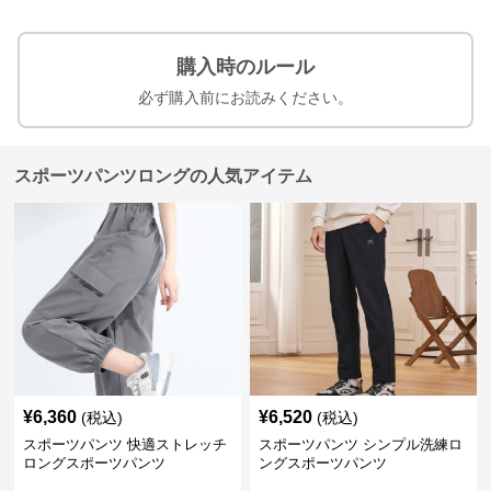
購入時のルール
必ず購入前にお読みください。
スポーツパンツロングの人気アイテム
¥
6,360
¥
6,520
(税込)
(税込)
スポーツパンツ 快適ストレッチ
スポーツパンツ シンプル洗練ロ
ロングスポーツパンツ
ングスポーツパンツ