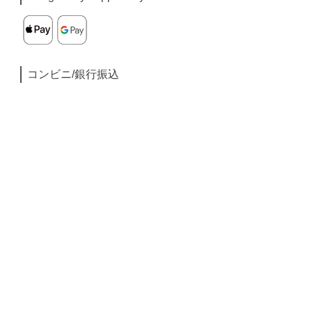
コンビニ/銀行振込