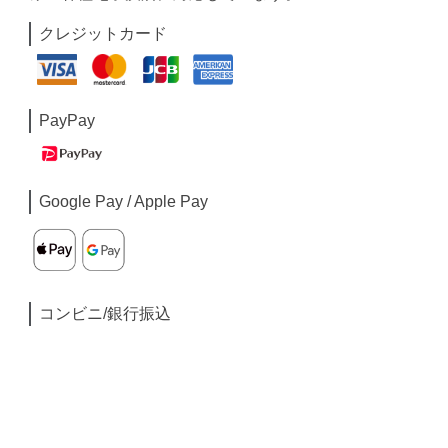
クレジットカード
PayPay
Google Pay / Apple Pay
コンビニ/銀行振込