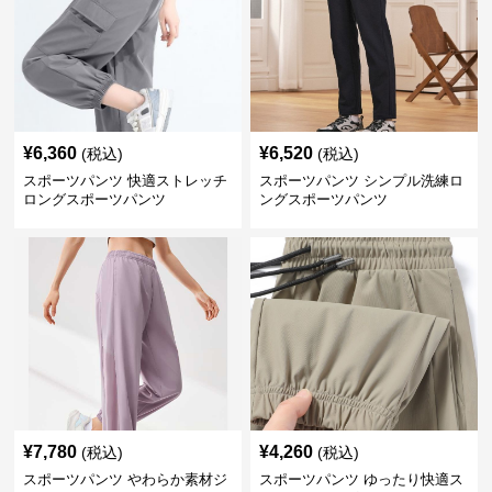
¥
6,360
¥
6,520
(税込)
(税込)
スポーツパンツ 快適ストレッチ
スポーツパンツ シンプル洗練ロ
ロングスポーツパンツ
ングスポーツパンツ
¥
7,780
¥
4,260
(税込)
(税込)
スポーツパンツ やわらか素材ジ
スポーツパンツ ゆったり快適ス