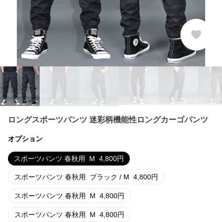
ロングスポーツパンツ 迷彩柄機能性ロングカーゴパンツ
オプション
スポーツパンツ 春秋用
M
4,800
円
スポーツパンツ 春秋用
ブラック / M
4,800
円
スポーツパンツ 春秋用
M
4,800
円
スポーツパンツ 春秋用
M
4,800
円