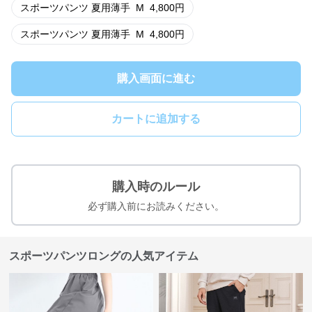
スポーツパンツ 夏用薄手
M
4,800
円
スポーツパンツ 夏用薄手
M
4,800
円
購入画面に進む
カートに追加する
購入時のルール
必ず購入前にお読みください。
スポーツパンツロングの人気アイテム