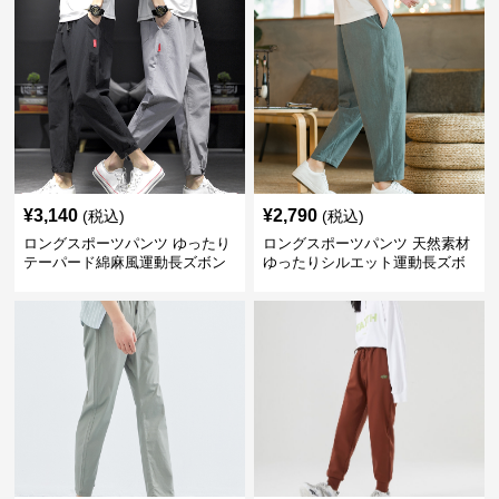
¥
3,140
¥
2,790
(税込)
(税込)
ロングスポーツパンツ ゆったり
ロングスポーツパンツ 天然素材
テーパード綿麻風運動長ズボン
ゆったりシルエット運動長ズボ
ン