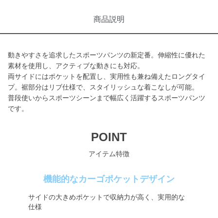
商品説明
動きやすさを追求したスポーツパンツの新定番。伸縮性に優れた
素材を使用し、アクティブな動きにも対応。
両サイドにはポケットを配置し、実用性も兼ね備えたロングタイ
プ。裾部分はリブ仕様で、スタイリッシュな着こなしが可能。
普段使いからスポーツシーンまで幅広く活躍するスポーツパンツ
です。
POINT
アイテム特徴
機能的なカーゴポケットデザイン
サイドの大きめポケットで収納力が高く、実用的な
仕様