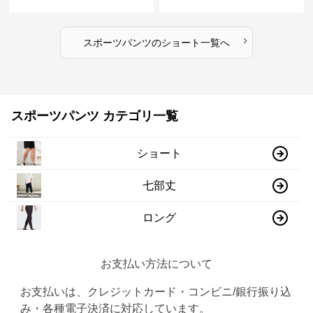
ンツ
ョート
›
スポーツパンツ
の
ショート
一覧へ
スポーツパンツ カテゴリ一覧
ショート
七部丈
ロング
お支払い方法について
お支払いは、クレジットカード・コンビニ/銀行振り込
み・各種電子決済に対応しています。