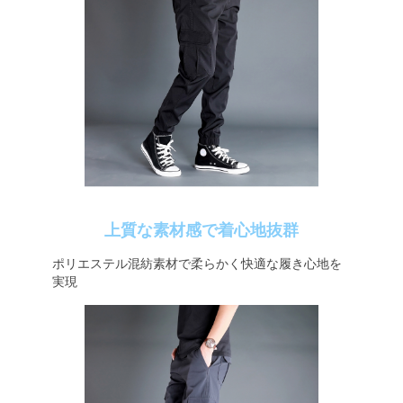
上質な素材感で着心地抜群
ポリエステル混紡素材で柔らかく快適な履き心地を
実現