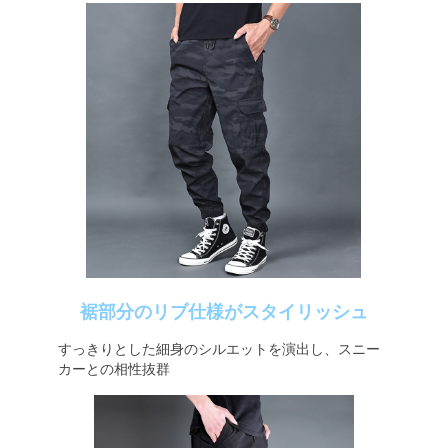
裾部分のリブ仕様がスタイリッシュ
すっきりとした細身のシルエットを演出し、スニー
カーとの相性抜群