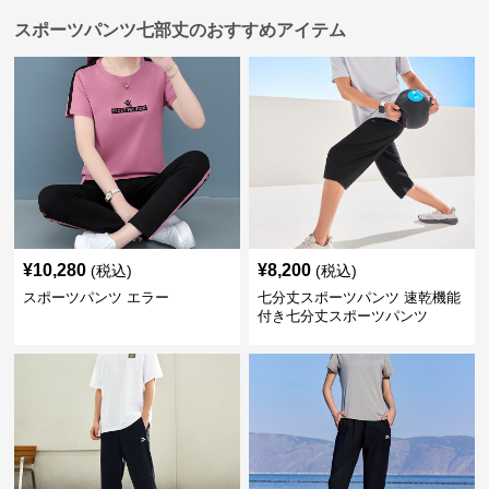
スポーツパンツ七部丈のおすすめアイテム
¥
10,280
¥
8,200
(税込)
(税込)
スポーツパンツ エラー
七分丈スポーツパンツ 速乾機能
付き七分丈スポーツパンツ