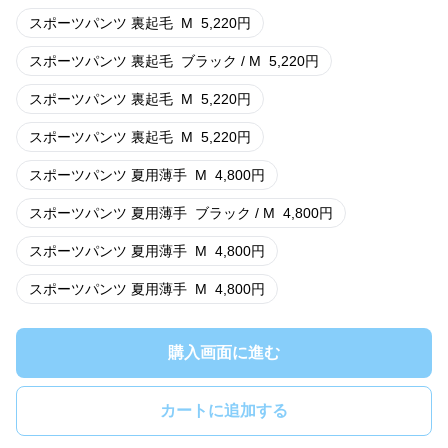
スポーツパンツ 裏起毛
M
5,220
円
スポーツパンツ 裏起毛
ブラック / M
5,220
円
スポーツパンツ 裏起毛
M
5,220
円
スポーツパンツ 裏起毛
M
5,220
円
スポーツパンツ 夏用薄手
M
4,800
円
スポーツパンツ 夏用薄手
ブラック / M
4,800
円
スポーツパンツ 夏用薄手
M
4,800
円
スポーツパンツ 夏用薄手
M
4,800
円
購入画面に進む
カートに追加する