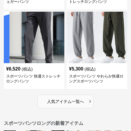
ョガーパンツ
トレッチロングパンツ
¥
6,520
¥
5,300
(税込)
(税込)
スポーツパンツ 快適ストレッチ
スポーツパンツ やわらか快適ロ
ロングパンツ
ングスポーツパンツ
›
人気アイテム一覧へ
スポーツパンツロングの新着アイテム