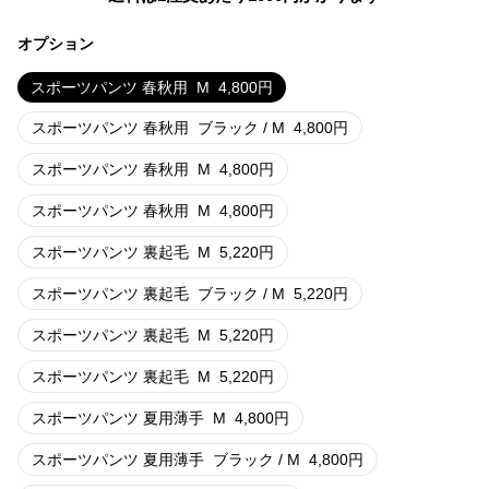
オプション
スポーツパンツ 春秋用
M
4,800
円
スポーツパンツ 春秋用
ブラック / M
4,800
円
スポーツパンツ 春秋用
M
4,800
円
スポーツパンツ 春秋用
M
4,800
円
スポーツパンツ 裏起毛
M
5,220
円
スポーツパンツ 裏起毛
ブラック / M
5,220
円
スポーツパンツ 裏起毛
M
5,220
円
スポーツパンツ 裏起毛
M
5,220
円
スポーツパンツ 夏用薄手
M
4,800
円
スポーツパンツ 夏用薄手
ブラック / M
4,800
円