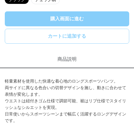
購入画面に進む
カートに追加する
商品説明
軽量素材を使用した快適な着心地のロングスポーツパンツ。
両サイドに異なる色合いの切替デザインを施し、動きに合わせて
表情が変化します。
ウエストは紐付きゴム仕様で調節可能、裾はリブ仕様でスタイリ
ッシュなシルエットを実現。
日常使いからスポーツシーンまで幅広く活躍するロングデザイン
です。