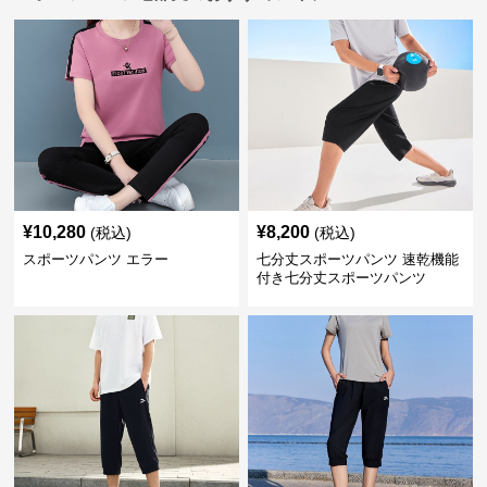
¥
10,280
¥
8,200
(税込)
(税込)
スポーツパンツ エラー
七分丈スポーツパンツ 速乾機能
付き七分丈スポーツパンツ