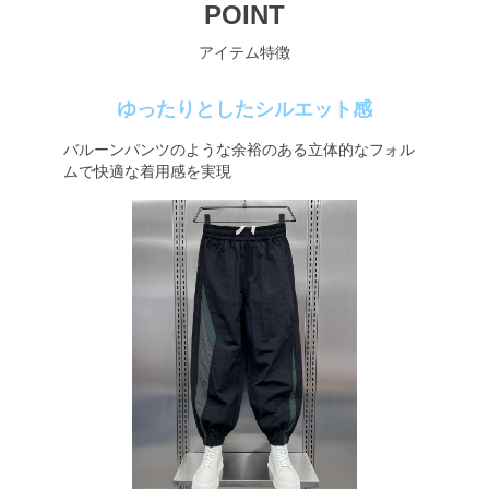
POINT
アイテム特徴
ゆったりとしたシルエット感
バルーンパンツのような余裕のある立体的なフォル
ムで快適な着用感を実現