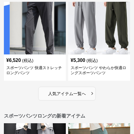
¥
6,520
¥
5,300
(税込)
(税込)
スポーツパンツ 快適ストレッチ
スポーツパンツ やわらか快適ロ
ロングパンツ
ングスポーツパンツ
›
人気アイテム一覧へ
スポーツパンツロングの新着アイテム