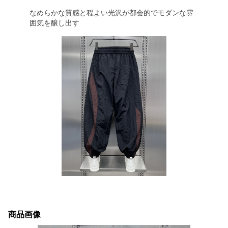
なめらかな質感と程よい光沢が都会的でモダンな雰
囲気を醸し出す
商品画像