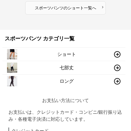
›
スポーツパンツ
の
ショート
一覧へ
スポーツパンツ カテゴリ一覧
ショート
七部丈
ロング
お支払い方法について
お支払いは、クレジットカード・コンビニ/銀行振り込
み・各種電子決済に対応しています。
クレジットカード