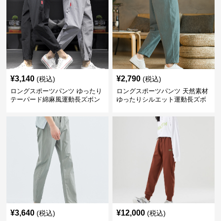
¥
3,140
¥
2,790
(税込)
(税込)
ロングスポーツパンツ ゆったり
ロングスポーツパンツ 天然素材
テーパード綿麻風運動長ズボン
ゆったりシルエット運動長ズボ
ン
¥
3,640
¥
12,000
(税込)
(税込)