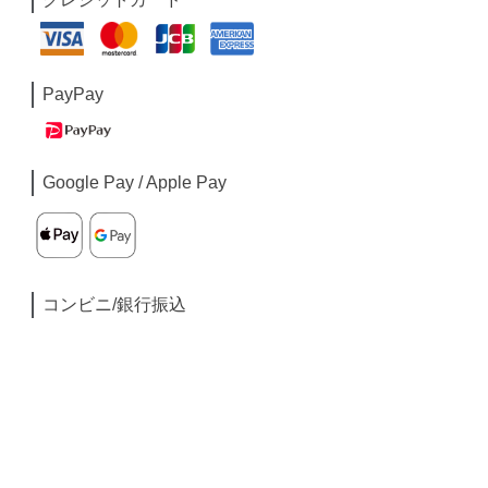
PayPay
Google Pay / Apple Pay
コンビニ/銀行振込