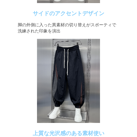
サイドのアクセントデザイン
脚の外側に入った異素材の切り替えがスポーティで
洗練された印象を演出
上質な光沢感のある素材使い