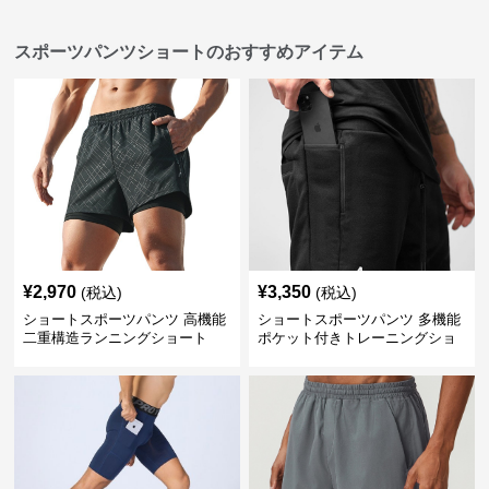
スポーツパンツショートのおすすめアイテム
¥
2,970
¥
3,350
(税込)
(税込)
ショートスポーツパンツ 高機能
ショートスポーツパンツ 多機能
二重構造ランニングショート
ポケット付きトレーニングショ
ートパンツ