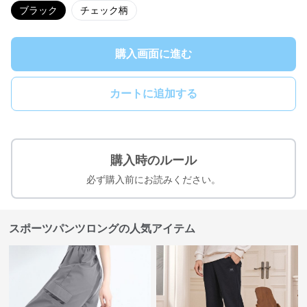
ブラック
チェック柄
購入画面に進む
カートに追加する
購入時のルール
必ず購入前にお読みください。
スポーツパンツロングの人気アイテム