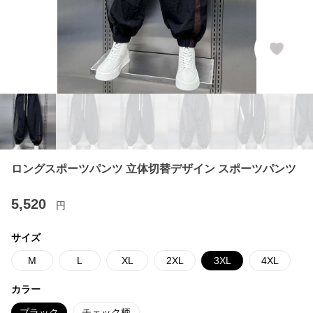
ロングスポーツパンツ 立体切替デザイン スポーツパンツ
5,520
円
サイズ
M
L
XL
2XL
3XL
4XL
カラー
ブラック
チェック柄