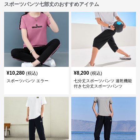
スポーツパンツ七部丈のおすすめアイテム
¥
10,280
¥
8,200
(税込)
(税込)
スポーツパンツ エラー
七分丈スポーツパンツ 速乾機能
付き七分丈スポーツパンツ