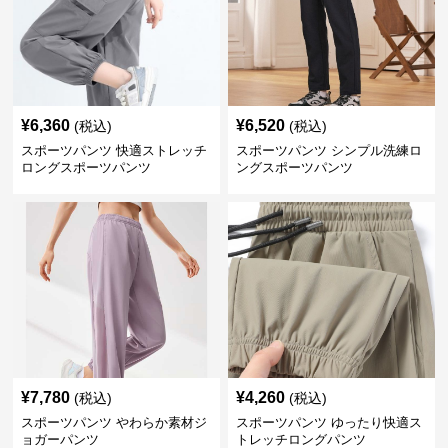
¥
6,360
¥
6,520
(税込)
(税込)
スポーツパンツ 快適ストレッチ
スポーツパンツ シンプル洗練ロ
ロングスポーツパンツ
ングスポーツパンツ
¥
7,780
¥
4,260
(税込)
(税込)
スポーツパンツ やわらか素材ジ
スポーツパンツ ゆったり快適ス
ョガーパンツ
トレッチロングパンツ