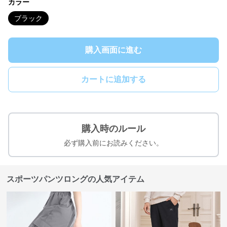
カラー
ブラック
購入画面に進む
カートに追加する
購入時のルール
必ず購入前にお読みください。
スポーツパンツロングの人気アイテム