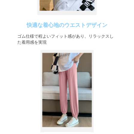
快適な着心地のウエストデザイン
ゴム仕様で程よいフィット感があり、リラックスし
た着用感を実現