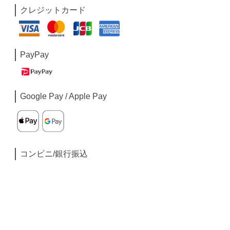
クレジットカード
PayPay
Google Pay / Apple Pay
コンビニ/銀行振込