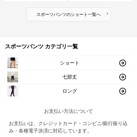
›
スポーツパンツ
の
ショート
一覧へ
スポーツパンツ カテゴリ一覧
ショート
七部丈
ロング
お支払い方法について
お支払いは、クレジットカード・コンビニ/銀行振り込
み・各種電子決済に対応しています。