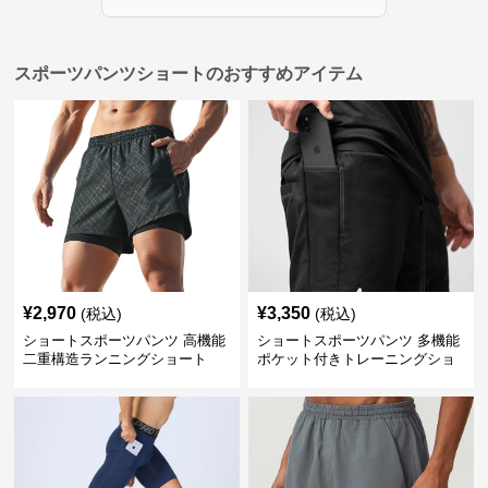
スポーツパンツショートのおすすめアイテム
¥
2,970
¥
3,350
(税込)
(税込)
ショートスポーツパンツ 高機能
ショートスポーツパンツ 多機能
二重構造ランニングショート
ポケット付きトレーニングショ
ートパンツ