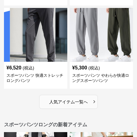
¥
6,520
¥
5,300
(税込)
(税込)
スポーツパンツ 快適ストレッチ
スポーツパンツ やわらか快適ロ
ロングパンツ
ングスポーツパンツ
›
人気アイテム一覧へ
スポーツパンツロングの新着アイテム