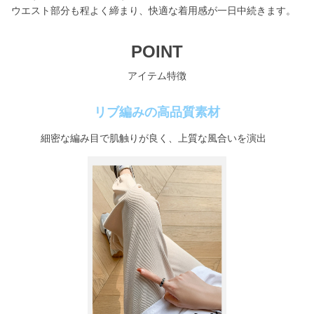
ウエスト部分も程よく締まり、快適な着用感が一日中続きます。
POINT
アイテム特徴
リブ編みの高品質素材
細密な編み目で肌触りが良く、上質な風合いを演出