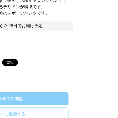
まで幅広く活躍するロングパンツで、
るデザインが特徴です。
めのスポーツパンツです。
ら7~28日でお届け予定
2XL
入画面に進む
トに追加する