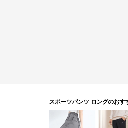
スポーツパンツ
ロング
のおす