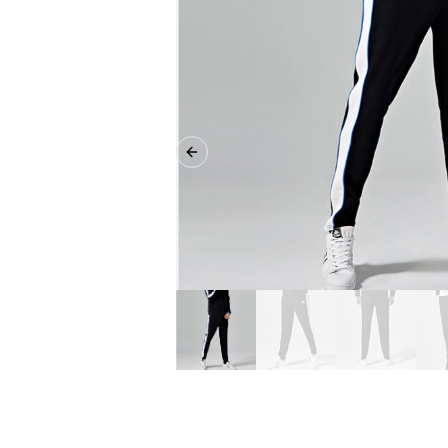
Previous slide