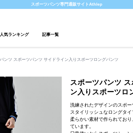
スポーツパンツ
専門通販サイト
Athlep
人気ランキング
記事一覧
パンツ スポーツパンツ サイドライン入りスポーツロングパンツ
スポーツパンツ ス
ン入りスポーツロ
洗練されたデザインのスポー
スタイリッシュなロングタイ
柔らかい素材で作られており
ています。