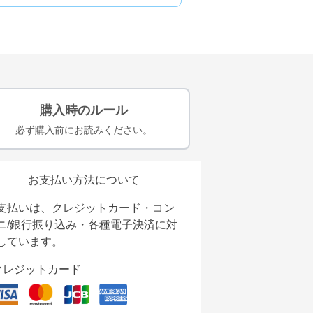
購入時のルール
必ず購入前にお読みください。
お支払い方法について
支払いは、クレジットカード・コン
ニ/銀行振り込み・各種電子決済に対
しています。
クレジットカード