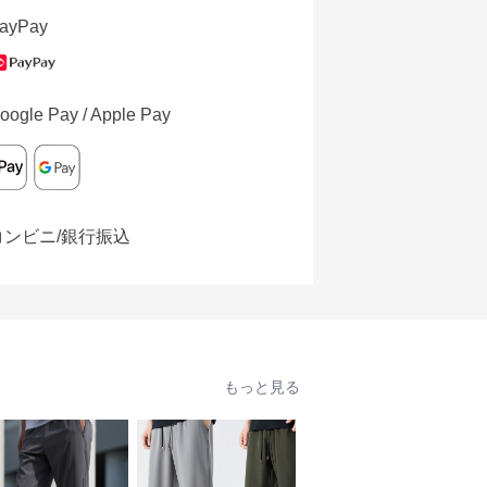
ayPay
oogle Pay / Apple Pay
コンビニ/銀行振込
もっと見る