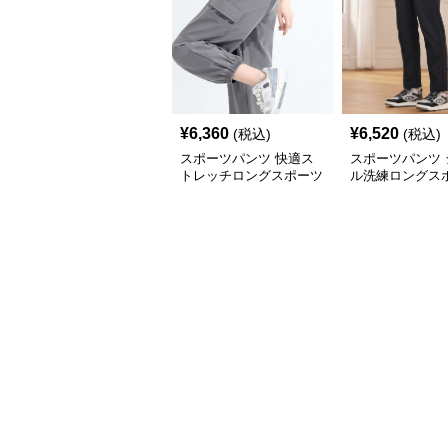
¥
6,360
¥
6,520
(税込)
(税込)
スポーツパンツ 快適ス
スポーツパンツ 
トレッチロングスポーツ
ル洗練ロングス
パンツ
ンツ