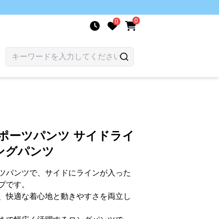
0
0
ポーツパンツ サイドライ
ングパンツ
ツパンツで、サイドにラインが入った
プです。
、快適な着心地と動きやすさを両立し