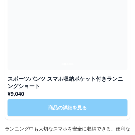
スポーツパンツ スマホ収納ポケット付きランニ
ングショート
¥
9,040
商品の詳細を見る
ランニング中も大切なスマホを安全に収納できる、便利な