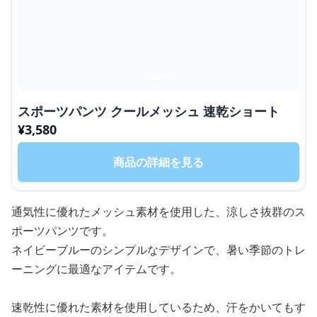
スポーツパンツ クールメッシュ 速乾ショート
¥
3,580
商品の詳細を見る
通気性に優れたメッシュ素材を使用した、涼しさ抜群のス
ポーツパンツです。
ネイビーブルーのシンプルなデザインで、暑い季節のトレ
ーニングに最適なアイテムです。
速乾性に優れた素材を使用しているため、汗をかいてもす