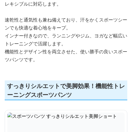
レキシブルに対応します。
速乾性と通気性も兼ね備えており、汗をかくスポーツシー
ンでも快適な着心地をキープ。
インナー付きなので、ランニングやジム、ヨガなど幅広い
トレーニングで活躍します。
機能性とデザイン性を両立させた、使い勝手の良いスポー
ツパンツです。
すっきりシルエットで美脚効果！機能性トレ
ーニングスポーツパンツ