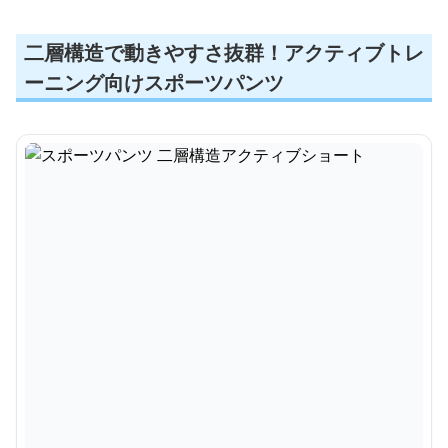
二層構造で動きやすさ抜群！アクティブトレ
ーニング向けスポーツパンツ