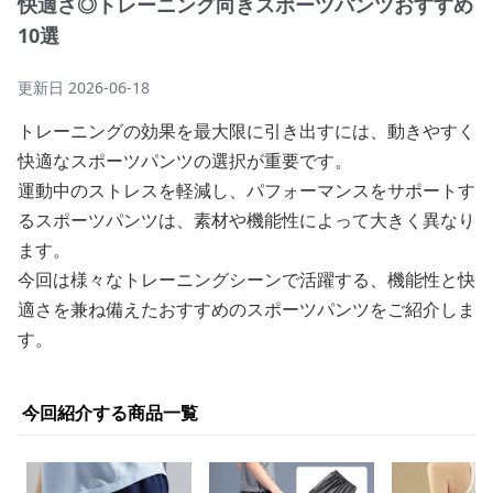
快適さ◎トレーニング向きスポーツパンツおすすめ
10選
更新日
2026-06-18
トレーニングの効果を最大限に引き出すには、動きやすく
快適なスポーツパンツの選択が重要です。
運動中のストレスを軽減し、パフォーマンスをサポートす
るスポーツパンツは、素材や機能性によって大きく異なり
ます。
今回は様々なトレーニングシーンで活躍する、機能性と快
適さを兼ね備えたおすすめのスポーツパンツをご紹介しま
す。
今回紹介する商品一覧