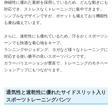
伸縮性に優れた素材を採用しているため、どんな動きにも
対応でき、ストレスなくトレーニングに集中できます。
シンプルなデザインですが、ポケットも備えており機能性
も兼ね備えています。
さらに、速乾性にも優れているため、汗をかくスポーツシ
ーンでも快適な着心地をキープ。
ランニングやジョギング、ヨガなど様々なトレーニングに
対応する使い勝手の良いスポーツパンツです。
カラーバリエーションが豊富で、トレーニングのモチベー
ションアップにもつながります。
通気性と速乾性に優れたサイドスリット入り
スポーツトレーニングパンツ