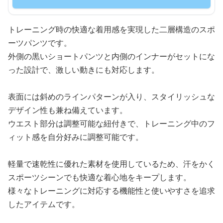
トレーニング時の快適な着用感を実現した二層構造のスポ
ーツパンツです。
外側の黒いショートパンツと内側のインナーがセットにな
った設計で、激しい動きにも対応します。
表面には斜めのラインパターンが入り、スタイリッシュな
デザイン性も兼ね備えています。
ウエスト部分は調整可能な紐付きで、トレーニング中のフ
ィット感を自分好みに調整可能です。
軽量で速乾性に優れた素材を使用しているため、汗をかく
スポーツシーンでも快適な着心地をキープします。
様々なトレーニングに対応する機能性と使いやすさを追求
したアイテムです。