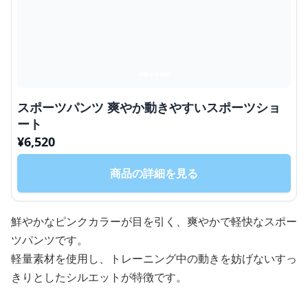
スポーツパンツ 爽やか動きやすいスポーツショ
ート
¥
6,520
商品の詳細を見る
鮮やかなピンクカラーが目を引く、爽やかで軽快なスポー
ツパンツです。
軽量素材を使用し、トレーニング中の動きを妨げないすっ
きりとしたシルエットが特徴です。