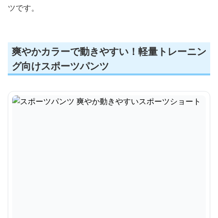
ツです。
爽やかカラーで動きやすい！軽量トレーニン
グ向けスポーツパンツ