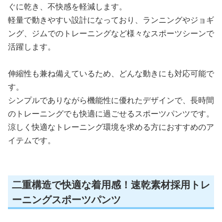
ぐに乾き、不快感を軽減します。
軽量で動きやすい設計になっており、ランニングやジョギ
ング、ジムでのトレーニングなど様々なスポーツシーンで
活躍します。
伸縮性も兼ね備えているため、どんな動きにも対応可能で
す。
シンプルでありながら機能性に優れたデザインで、長時間
のトレーニングでも快適に過ごせるスポーツパンツです。
涼しく快適なトレーニング環境を求める方におすすめのア
イテムです。
二重構造で快適な着用感！速乾素材採用トレ
ーニングスポーツパンツ