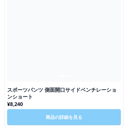
スポーツパンツ 側面開口サイドベンチレーショ
ンショート
¥
8,240
商品の詳細を見る