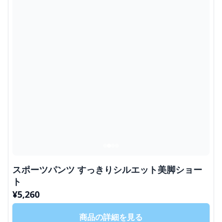
スポーツパンツ すっきりシルエット美脚ショー
ト
¥
5,260
商品の詳細を見る