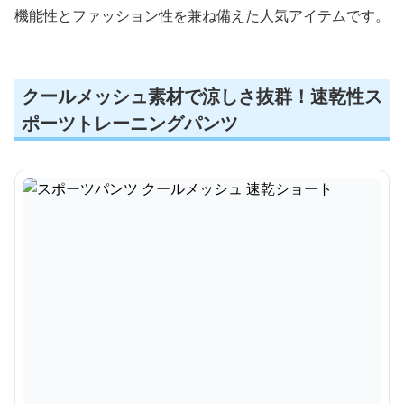
機能性とファッション性を兼ね備えた人気アイテムです。
クールメッシュ素材で涼しさ抜群！速乾性ス
ポーツトレーニングパンツ