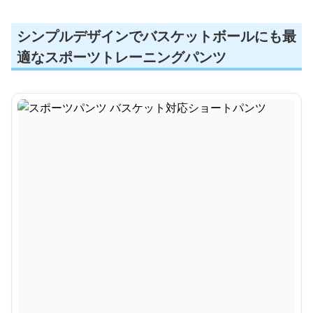
シンプルデザインでバスケットボールにも最
適なスポーツトレーニングパンツ