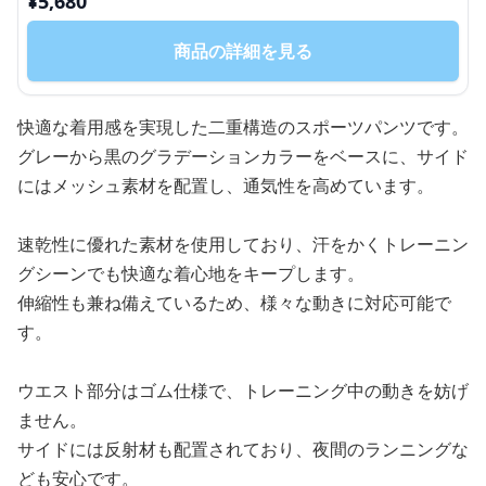
¥
5,680
商品の詳細を見る
快適な着用感を実現した二重構造のスポーツパンツです。
グレーから黒のグラデーションカラーをベースに、サイド
にはメッシュ素材を配置し、通気性を高めています。
速乾性に優れた素材を使用しており、汗をかくトレーニン
グシーンでも快適な着心地をキープします。
伸縮性も兼ね備えているため、様々な動きに対応可能で
す。
ウエスト部分はゴム仕様で、トレーニング中の動きを妨げ
ません。
サイドには反射材も配置されており、夜間のランニングな
ども安心です。