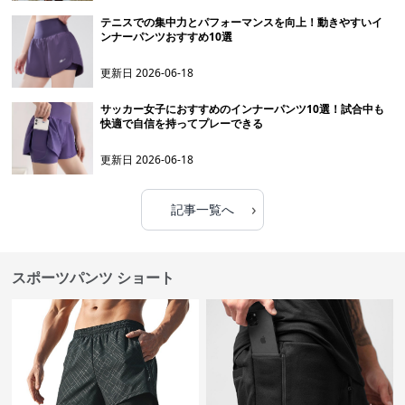
テニスでの集中力とパフォーマンスを向上！動きやすいイ
ンナーパンツおすすめ10選
更新日
2026-06-18
サッカー女子におすすめのインナーパンツ10選！試合中も
快適で自信を持ってプレーできる
更新日
2026-06-18
›
記事一覧へ
スポーツパンツ ショート