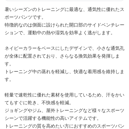
暑いシーズンのトレーニングに最適な、通気性に優れたス
ポーツパンツです。
特徴的なのは側面に設けられた開口部のサイドベンチレー
ションで、運動中の熱や湿気を効率よく逃がします。
ネイビーカラーをベースにしたデザインで、小さな通気孔
が全体に配置されており、さらなる換気効果を発揮しま
す。
トレーニング中の蒸れを軽減し、快適な着用感を維持しま
す。
軽量で速乾性に優れた素材を使用しているため、汗をかい
てもすぐに乾き、不快感を軽減。
ジョギングやジム、屋外トレーニングなど様々なスポーツ
シーンで活躍する機能性の高いアイテムです。
トレーニングの質を高めたい方におすすめのスポーツパン