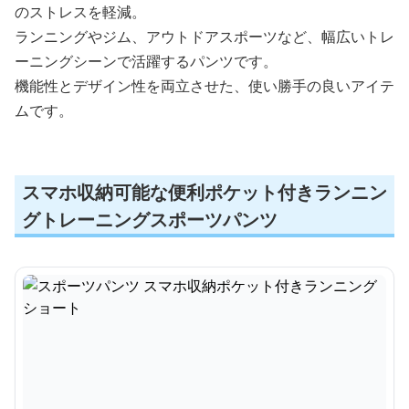
のストレスを軽減。
ランニングやジム、アウトドアスポーツなど、幅広いトレ
ーニングシーンで活躍するパンツです。
機能性とデザイン性を両立させた、使い勝手の良いアイテ
ムです。
スマホ収納可能な便利ポケット付きランニン
グトレーニングスポーツパンツ