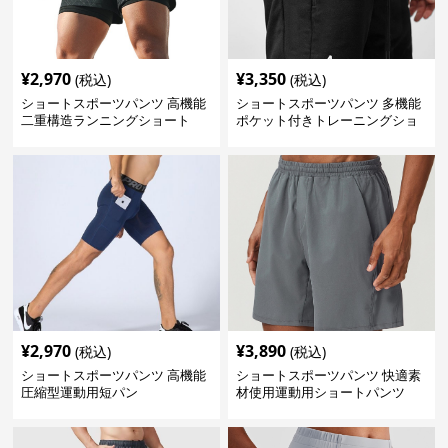
¥
2,970
¥
3,350
(税込)
(税込)
ショートスポーツパンツ 高機能
ショートスポーツパンツ 多機能
二重構造ランニングショート
ポケット付きトレーニングショ
ートパンツ
¥
2,970
¥
3,890
(税込)
(税込)
ショートスポーツパンツ 高機能
ショートスポーツパンツ 快適素
圧縮型運動用短パン
材使用運動用ショートパンツ