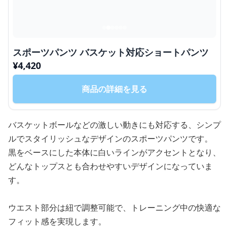
スポーツパンツ バスケット対応ショートパンツ
¥
4,420
商品の詳細を見る
バスケットボールなどの激しい動きにも対応する、シンプ
ルでスタイリッシュなデザインのスポーツパンツです。
黒をベースにした本体に白いラインがアクセントとなり、
どんなトップスとも合わせやすいデザインになっていま
す。
ウエスト部分は紐で調整可能で、トレーニング中の快適な
フィット感を実現します。