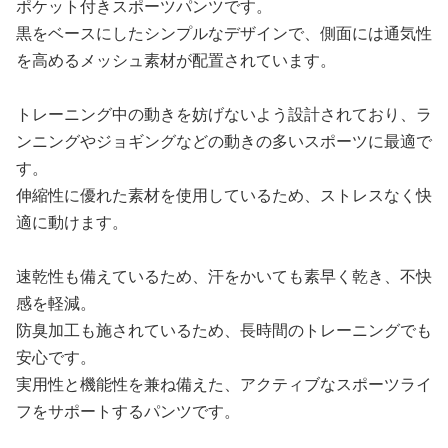
ポケット付きスポーツパンツです。
黒をベースにしたシンプルなデザインで、側面には通気性
を高めるメッシュ素材が配置されています。
トレーニング中の動きを妨げないよう設計されており、ラ
ンニングやジョギングなどの動きの多いスポーツに最適で
す。
伸縮性に優れた素材を使用しているため、ストレスなく快
適に動けます。
速乾性も備えているため、汗をかいても素早く乾き、不快
感を軽減。
防臭加工も施されているため、長時間のトレーニングでも
安心です。
実用性と機能性を兼ね備えた、アクティブなスポーツライ
フをサポートするパンツです。