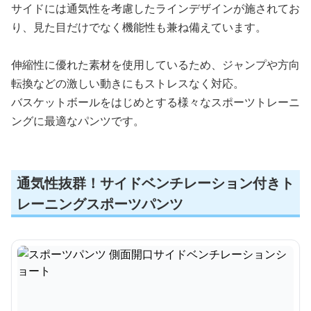
サイドには通気性を考慮したラインデザインが施されてお
り、見た目だけでなく機能性も兼ね備えています。
伸縮性に優れた素材を使用しているため、ジャンプや方向
転換などの激しい動きにもストレスなく対応。
バスケットボールをはじめとする様々なスポーツトレーニ
ングに最適なパンツです。
通気性抜群！サイドベンチレーション付きト
レーニングスポーツパンツ