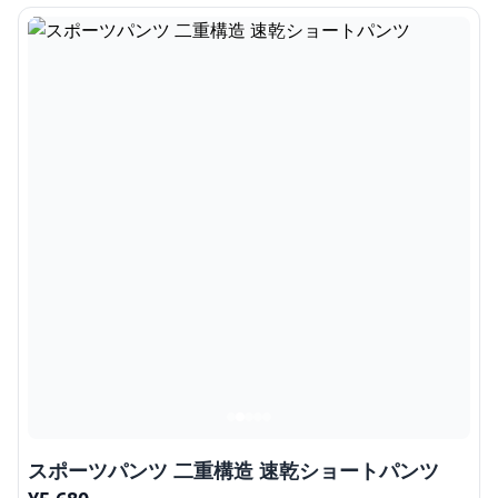
スポーツパンツ 二重構造 速乾ショートパンツ