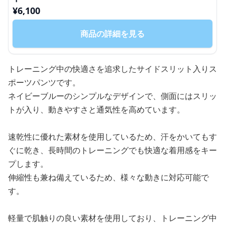
¥
6,100
商品の詳細を見る
トレーニング中の快適さを追求したサイドスリット入りス
ポーツパンツです。
ネイビーブルーのシンプルなデザインで、側面にはスリッ
トが入り、動きやすさと通気性を高めています。
速乾性に優れた素材を使用しているため、汗をかいてもす
ぐに乾き、長時間のトレーニングでも快適な着用感をキー
プします。
伸縮性も兼ね備えているため、様々な動きに対応可能で
す。
軽量で肌触りの良い素材を使用しており、トレーニング中