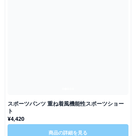
スポーツパンツ 重ね着風機能性スポーツショー
ト
¥
4,420
商品の詳細を見る