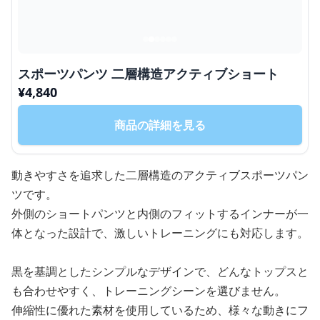
スポーツパンツ 二層構造アクティブショート
¥
4,840
商品の詳細を見る
動きやすさを追求した二層構造のアクティブスポーツパン
ツです。
外側のショートパンツと内側のフィットするインナーが一
体となった設計で、激しいトレーニングにも対応します。
黒を基調としたシンプルなデザインで、どんなトップスと
も合わせやすく、トレーニングシーンを選びません。
伸縮性に優れた素材を使用しているため、様々な動きにフ