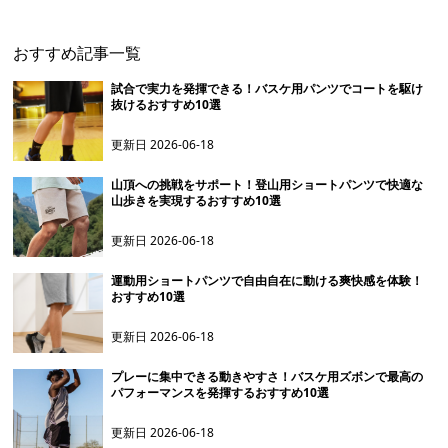
おすすめ記事一覧
試合で実力を発揮できる！バスケ用パンツでコートを駆け
抜けるおすすめ10選
更新日
2026-06-18
山頂への挑戦をサポート！登山用ショートパンツで快適な
山歩きを実現するおすすめ10選
更新日
2026-06-18
運動用ショートパンツで自由自在に動ける爽快感を体験！
おすすめ10選
更新日
2026-06-18
プレーに集中できる動きやすさ！バスケ用ズボンで最高の
パフォーマンスを発揮するおすすめ10選
更新日
2026-06-18