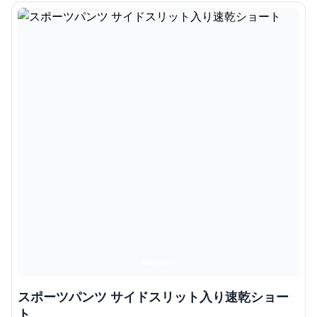
スポーツパンツ サイドスリット入り速乾ショー
ト