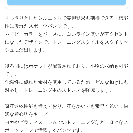
すっきりとしたシルエットで美脚効果も期待できる、機能
性に優れたスポーツパンツです。
ネイビーカラーをベースに、白いライン使いがアクセント
になったデザインで、トレーニングスタイルをスタイリッ
シュに演出します。
後ろ側にはポケットが配置されており、小物の収納も可能
です。
伸縮性に優れた素材を使用しているため、どんな動きにも
対応し、トレーニング中のストレスを軽減します。
吸汗速乾性能も備えており、汗をかいても素早く乾いて快
適な着心地をキープ。
ヨガやピラティス、ジムでのトレーニングなど、様々なス
ポーツシーンで活躍するパンツです。