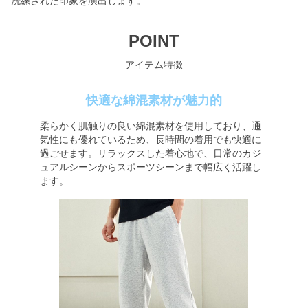
洗練された印象を演出します。
POINT
アイテム特徴
快適な綿混素材が魅力的
柔らかく肌触りの良い綿混素材を使用しており、通
気性にも優れているため、長時間の着用でも快適に
過ごせます。リラックスした着心地で、日常のカジ
ュアルシーンからスポーツシーンまで幅広く活躍し
ます。