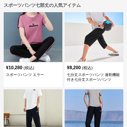
スポーツパンツ七部丈の人気アイテム
¥
10,280
¥
8,200
(税込)
(税込)
スポーツパンツ エラー
七分丈スポーツパンツ 速乾機能
付き七分丈スポーツパンツ