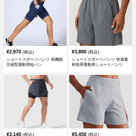
¥
2,970
¥
3,890
(税込)
(税込)
ショートスポーツパンツ 高機能
ショートスポーツパンツ 快適素
圧縮型運動用短パン
材使用運動用ショートパンツ
¥
3,140
¥
5,450
(税込)
(税込)