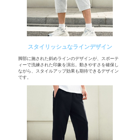
スタイリッシュなラインデザイン
脚部に施された斜めラインのデザインが、スポーテ
ィーで洗練された印象を演出。動きやすさを確保し
ながら、スタイルアップ効果も期待できるデザイン
です。