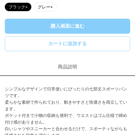
ブラック+
グレー+
購入画面に進む
カートに追加する
商品説明
シンプルなデザインで日常使いにぴったりの七部丈スポーツパン
ツです。
柔らかな素材で作られており、動きやすさと快適さを両立してい
ます。
ポケット付きで小物の収納も便利で、ウエストはゴム仕様で締め
付け感がありません。
白いシャツやスニーカーと合わせるだけで、スポーティながらも