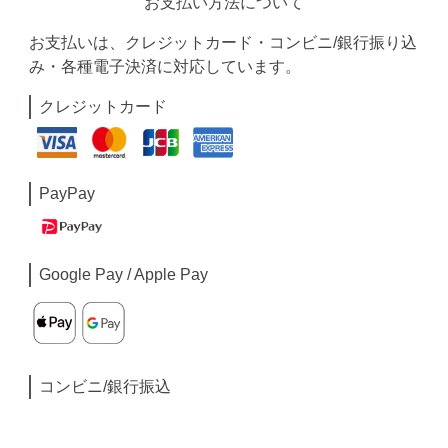
お支払い方法について
お支払いは、クレジットカード・コンビニ/銀行振り込
み・各種電子決済に対応しています。
クレジットカード
PayPay
Google Pay / Apple Pay
コンビニ/銀行振込