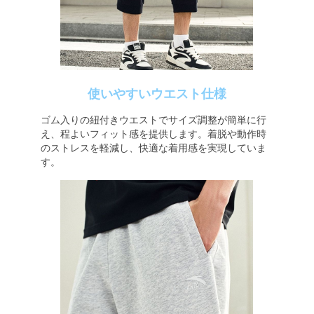
使いやすいウエスト仕様
ゴム入りの紐付きウエストでサイズ調整が簡単に行
え、程よいフィット感を提供します。着脱や動作時
のストレスを軽減し、快適な着用感を実現していま
す。