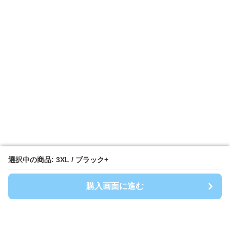
選択中の商品: 3XL / ブラック+
選択中の商品: 3XL / ブラック+
購入画面に進む
購入画面に進む