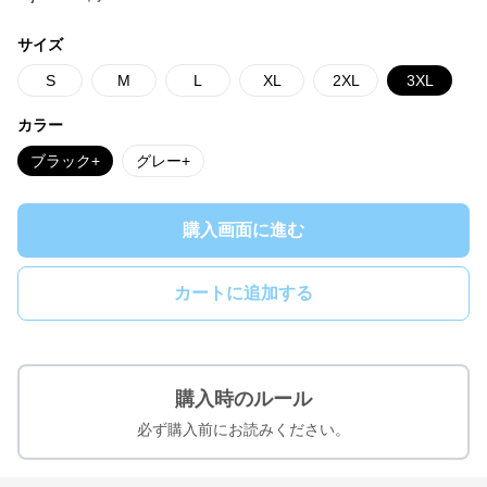
サイズ
S
M
L
XL
2XL
3XL
カラー
ブラック+
グレー+
購入画面に進む
カートに追加する
購入時のルール
必ず購入前にお読みください。