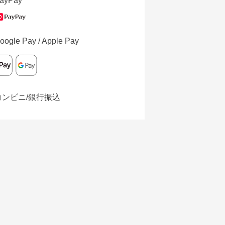
ayPay
oogle Pay / Apple Pay
コンビニ/銀行振込