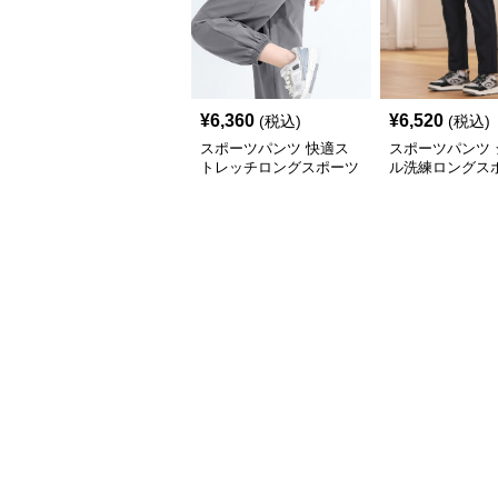
¥
6,360
¥
6,520
(税込)
(税込)
スポーツパンツ 快適ス
スポーツパンツ 
トレッチロングスポーツ
ル洗練ロングス
パンツ
ンツ