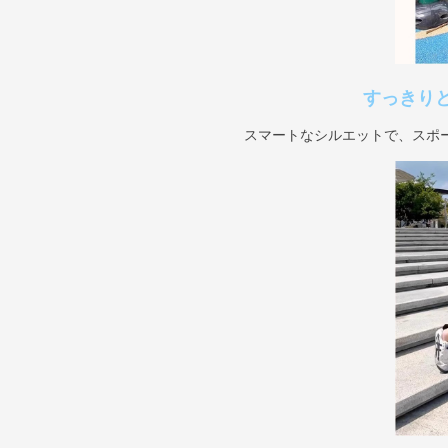
すっきり
スマートなシルエットで、スポ