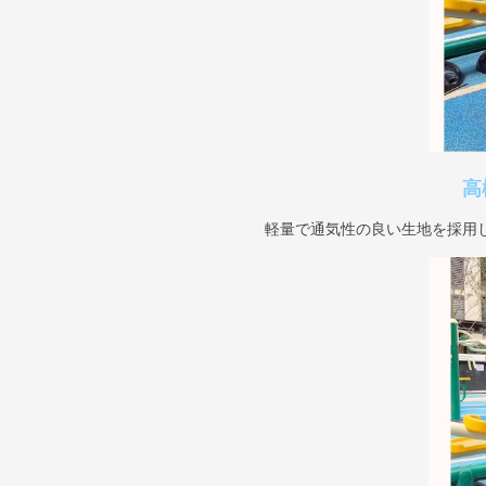
高
軽量で通気性の良い生地を採用