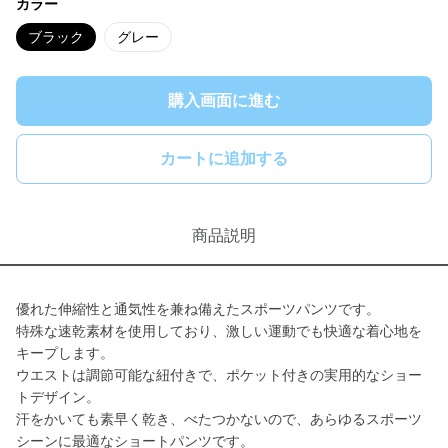
カラー
ブラック
グレー
購入画面に進む
カートに追加する
商品説明
優れた伸縮性と通気性を兼ね備えたスポーツパンツです。
特殊な速乾素材を使用しており、激しい運動でも快適な着心地を
キープします。
ウエストは調節可能な紐付きで、ポケット付きの実用的なショー
トデザイン。
汗をかいても素早く乾き、べたつかないので、あらゆるスポーツ
シーンに最適なショートパンツです。