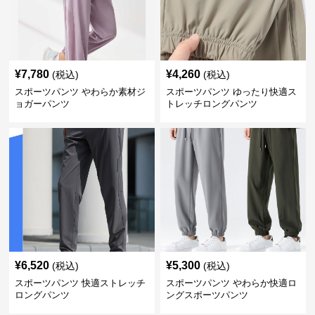
¥
7,780
¥
4,260
(税込)
(税込)
スポーツパンツ やわらか素材ジ
スポーツパンツ ゆったり快適ス
ョガーパンツ
トレッチロングパンツ
¥
6,520
¥
5,300
(税込)
(税込)
スポーツパンツ 快適ストレッチ
スポーツパンツ やわらか快適ロ
ロングパンツ
ングスポーツパンツ