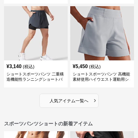
¥
3,140
¥
5,450
(税込)
(税込)
ショートスポーツパンツ 二重構
ショートスポーツパンツ 高機能
造機能性ランニングショートパ
素材使用ハイウエスト運動用シ
ンツ
ョート
›
人気アイテム一覧へ
スポーツパンツショートの新着アイテム