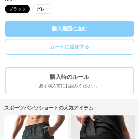
ブラック
グレー
購入画面に進む
カートに追加する
購入時のルール
必ず購入前にお読みください。
スポーツパンツショートの人気アイテム