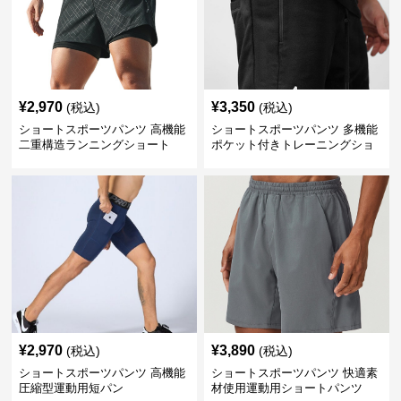
¥
2,970
¥
3,350
(税込)
(税込)
ショートスポーツパンツ 高機能
ショートスポーツパンツ 多機能
二重構造ランニングショート
ポケット付きトレーニングショ
ートパンツ
¥
2,970
¥
3,890
(税込)
(税込)
ショートスポーツパンツ 高機能
ショートスポーツパンツ 快適素
圧縮型運動用短パン
材使用運動用ショートパンツ