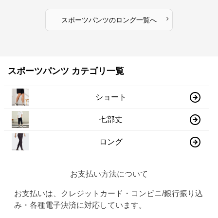
›
スポーツパンツ
の
ロング
一覧へ
スポーツパンツ カテゴリ一覧
ショート
七部丈
ロング
お支払い方法について
お支払いは、クレジットカード・コンビニ/銀行振り込
み・各種電子決済に対応しています。