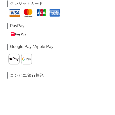
クレジットカード
PayPay
Google Pay / Apple Pay
コンビニ/銀行振込