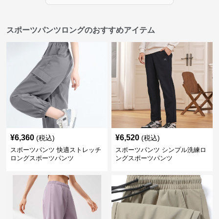
スポーツパンツロングのおすすめアイテム
¥
6,360
¥
6,520
(税込)
(税込)
スポーツパンツ 快適ストレッチ
スポーツパンツ シンプル洗練ロ
ロングスポーツパンツ
ングスポーツパンツ