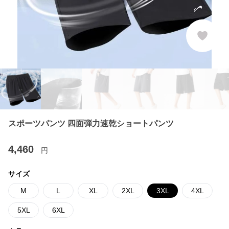
スポーツパンツ 四面弾力速乾ショートパンツ
4,460
円
サイズ
M
L
XL
2XL
3XL
4XL
5XL
6XL