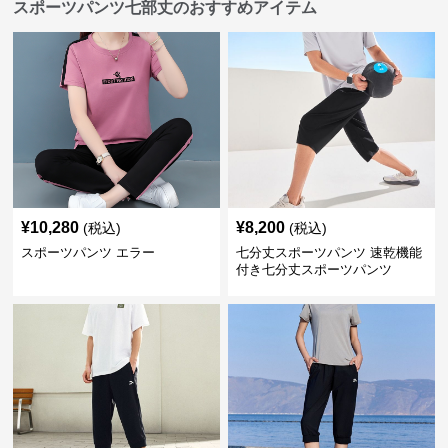
スポーツパンツ七部丈のおすすめアイテム
¥
10,280
¥
8,200
(税込)
(税込)
スポーツパンツ エラー
七分丈スポーツパンツ 速乾機能
付き七分丈スポーツパンツ