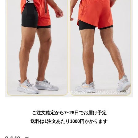
ご注文確定から7~28日でお届け予定
送料は1注文あたり
1000
円かかります