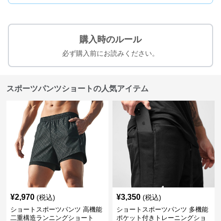
購入時のルール
必ず購入前にお読みください。
スポーツパンツショートの人気アイテム
¥
2,970
¥
3,350
(税込)
(税込)
ショートスポーツパンツ 高機能
ショートスポーツパンツ 多機能
二重構造ランニングショート
ポケット付きトレーニングショ