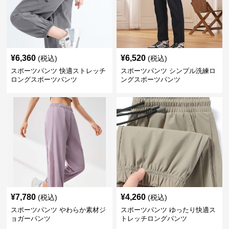
¥
6,360
¥
6,520
(税込)
(税込)
スポーツパンツ 快適ストレッチ
スポーツパンツ シンプル洗練ロ
ロングスポーツパンツ
ングスポーツパンツ
¥
7,780
¥
4,260
(税込)
(税込)
スポーツパンツ やわらか素材ジ
スポーツパンツ ゆったり快適ス
ョガーパンツ
トレッチロングパンツ