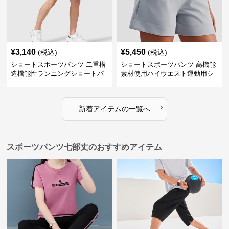
¥
3,140
¥
5,450
(税込)
(税込)
ショートスポーツパンツ 二重構
ショートスポーツパンツ 高機能
造機能性ランニングショートパ
素材使用ハイウエスト運動用シ
ンツ
ョート
›
新着アイテムの一覧へ
スポーツパンツ七部丈のおすすめアイテム