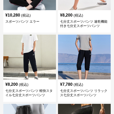
¥
10,280
¥
8,200
(税込)
(税込)
スポーツパンツ エラー
七分丈スポーツパンツ 速乾機能
付き七分丈スポーツパンツ
¥
8,200
¥
7,780
(税込)
(税込)
七分丈スポーツパンツ 軽快スタ
七分丈スポーツパンツ リラック
イル七分丈スポーツパンツ
ス七分丈スポーツパンツ