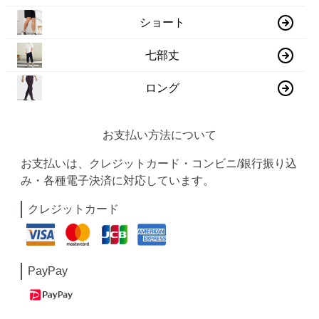
ショート
七部丈
ロング
お支払い方法について
お支払いは、クレジットカード・コンビニ/銀行振り込
み・各種電子決済に対応しています。
クレジットカード
PayPay