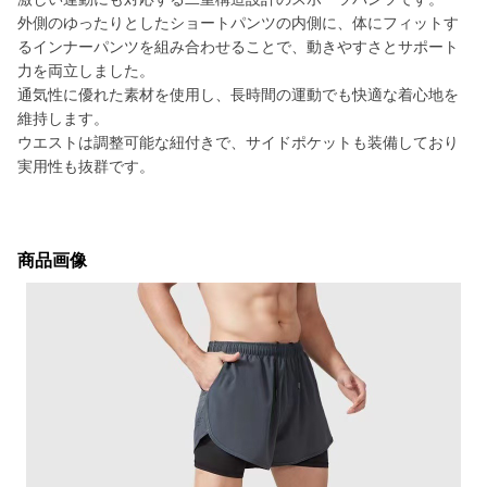
外側のゆったりとしたショートパンツの内側に、体にフィットす
るインナーパンツを組み合わせることで、動きやすさとサポート
力を両立しました。
通気性に優れた素材を使用し、長時間の運動でも快適な着心地を
維持します。
ウエストは調整可能な紐付きで、サイドポケットも装備しており
実用性も抜群です。
商品画像