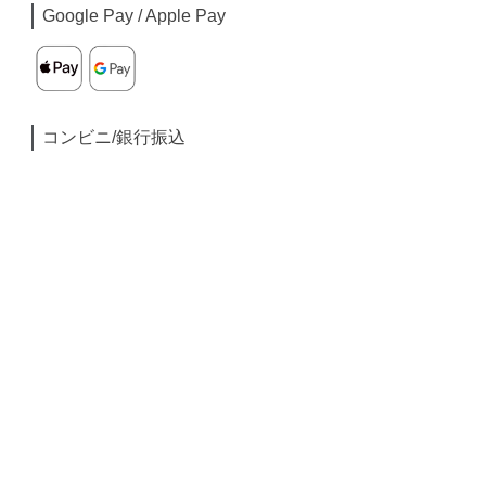
Google Pay / Apple Pay
コンビニ/銀行振込