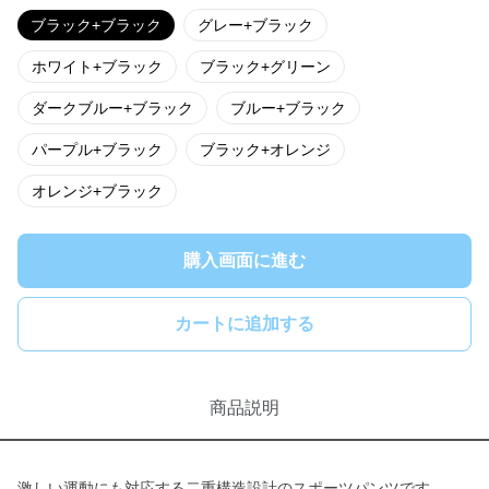
ブラック+ブラック
グレー+ブラック
ホワイト+ブラック
ブラック+グリーン
ダークブルー+ブラック
ブルー+ブラック
パープル+ブラック
ブラック+オレンジ
オレンジ+ブラック
購入画面に進む
カートに追加する
商品説明
激しい運動にも対応する二重構造設計のスポーツパンツです。