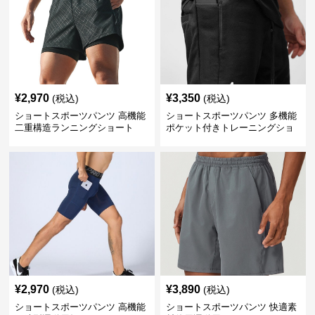
¥
2,970
¥
3,350
(税込)
(税込)
ショートスポーツパンツ 高機能
ショートスポーツパンツ 多機能
二重構造ランニングショート
ポケット付きトレーニングショ
ートパンツ
¥
2,970
¥
3,890
(税込)
(税込)
ショートスポーツパンツ 高機能
ショートスポーツパンツ 快適素