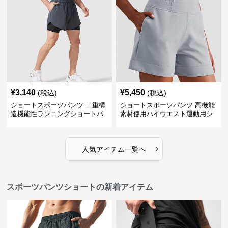
¥
3,140
¥
5,450
(税込)
(税込)
ショートスポーツパンツ 二重構
ショートスポーツパンツ 高機能
造機能性ランニングショートパ
素材使用ハイウエスト運動用シ
ンツ
ョート
›
人気アイテム一覧へ
スポーツパンツショートの新着アイテム