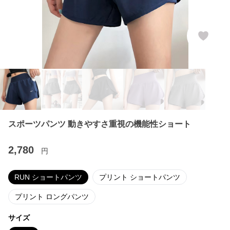
スポーツパンツ 動きやすさ重視の機能性ショート
2,780
円
RUN ショートパンツ
プリント ショートパンツ
プリント ロングパンツ
サイズ