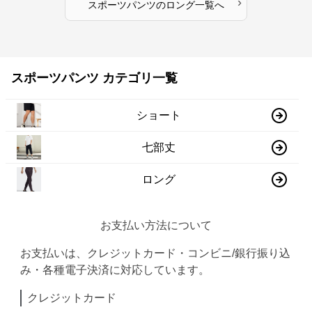
›
スポーツパンツ
の
ロング
一覧へ
スポーツパンツ カテゴリ一覧
ショート
七部丈
ロング
お支払い方法について
お支払いは、クレジットカード・コンビニ/銀行振り込
み・各種電子決済に対応しています。
クレジットカード