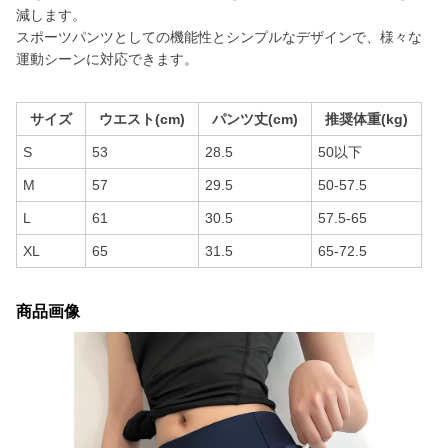
減します。
スポーツパンツとしての機能性とシンプルなデザインで、様々な
運動シーンに対応できます。
サイズ
ウエスト(cm)
パンツ丈(cm)
推奨体重(kg)
S
53
28.5
50以下
M
57
29.5
50-57.5
L
61
30.5
57.5-65
XL
65
31.5
65-72.5
商品画像