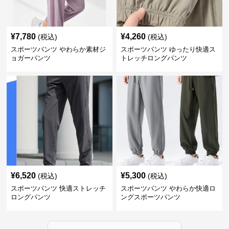
¥
7,780
¥
4,260
(税込)
(税込)
スポーツパンツ やわらか素材ジ
スポーツパンツ ゆったり快適ス
ョガーパンツ
トレッチロングパンツ
¥
6,520
¥
5,300
(税込)
(税込)
スポーツパンツ 快適ストレッチ
スポーツパンツ やわらか快適ロ
ロングパンツ
ングスポーツパンツ