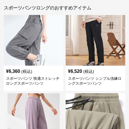
スポーツパンツロングのおすすめアイテム
¥
6,360
¥
6,520
(税込)
(税込)
スポーツパンツ 快適ストレッチ
スポーツパンツ シンプル洗練ロ
ロングスポーツパンツ
ングスポーツパンツ