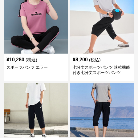
¥
10,280
¥
8,200
(税込)
(税込)
スポーツパンツ エラー
七分丈スポーツパンツ 速乾機能
付き七分丈スポーツパンツ