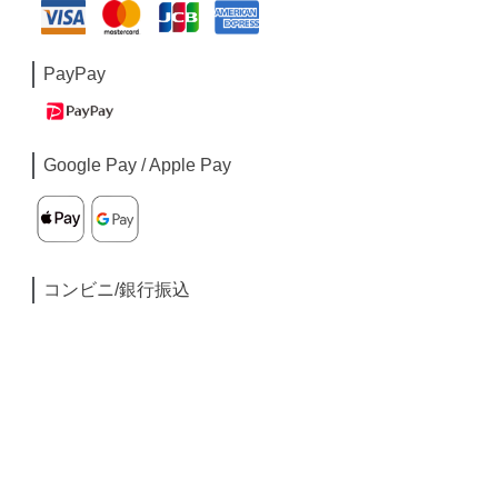
PayPay
Google Pay / Apple Pay
コンビニ/銀行振込