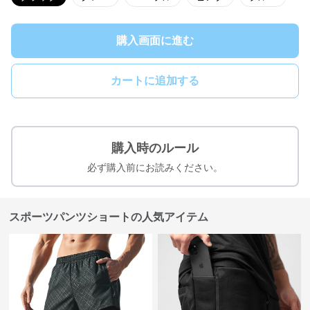
購入画面に進む
カートに追加する
購入時のルール
必ず購入前にお読みください。
スポーツパンツショートの人気アイテム