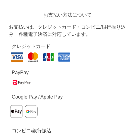
お支払い方法について
お支払いは、クレジットカード・コンビニ/銀行振り込
み・各種電子決済に対応しています。
クレジットカード
PayPay
Google Pay / Apple Pay
コンビニ/銀行振込