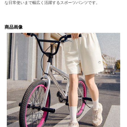
な日常使いまで幅広く活躍するスポーツパンツです。
商品画像