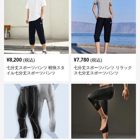
¥
8,200
¥
7,780
(税込)
(税込)
七分丈スポーツパンツ 軽快スタ
七分丈スポーツパンツ リラック
イル七分丈スポーツパンツ
ス七分丈スポーツパンツ