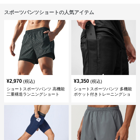
スポーツパンツショートの人気アイテム
¥
2,970
¥
3,350
(税込)
(税込)
ショートスポーツパンツ 高機能
ショートスポーツパンツ 多機能
二重構造ランニングショート
ポケット付きトレーニングショ
ートパンツ