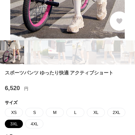
スポーツパンツ ゆったり快適 アクティブショート
6,520
円
サイズ
XS
S
M
L
XL
2XL
3XL
4XL