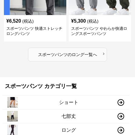
¥
6,520
¥
5,300
(税込)
(税込)
スポーツパンツ 快適ストレッチ
スポーツパンツ やわらか快適ロ
ロングパンツ
ングスポーツパンツ
›
スポーツパンツ
の
ロング
一覧へ
スポーツパンツ カテゴリ一覧
ショート
七部丈
ロング