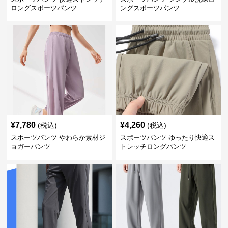
ロングスポーツパンツ
ングスポーツパンツ
¥
7,780
¥
4,260
(税込)
(税込)
スポーツパンツ やわらか素材ジ
スポーツパンツ ゆったり快適ス
ョガーパンツ
トレッチロングパンツ