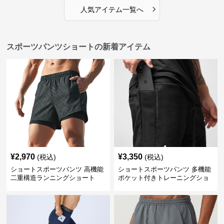
›
人気アイテム一覧へ
スポーツパンツショートの新着アイテム
¥
2,970
¥
3,350
(税込)
(税込)
ショートスポーツパンツ 高機能
ショートスポーツパンツ 多機能
二重構造ランニングショート
ポケット付きトレーニングショ
ートパンツ