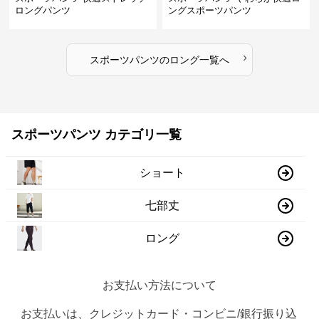
ロングパンツ
ングスポーツパンツ
›
スポーツパンツ
の
ロング
一覧へ
スポーツパンツ カテゴリ一覧
ショート
七部丈
ロング
お支払い方法について
お支払いは、クレジットカード・コンビニ/銀行振り込