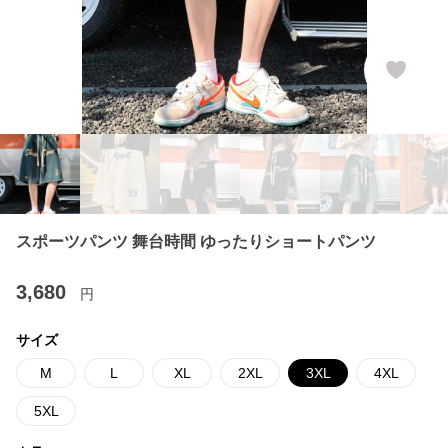
スポーツパンツ 舞台時間 ゆったりショートパンツ
3,680
円
サイズ
M
L
XL
2XL
3XL
4XL
5XL