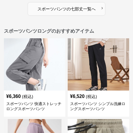
›
スポーツパンツ
の
七部丈
一覧へ
スポーツパンツロングのおすすめアイテム
¥
6,360
¥
6,520
(税込)
(税込)
スポーツパンツ 快適ストレッチ
スポーツパンツ シンプル洗練ロ
ロングスポーツパンツ
ングスポーツパンツ