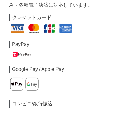
み・各種電子決済に対応しています。
クレジットカード
PayPay
Google Pay / Apple Pay
コンビニ/銀行振込