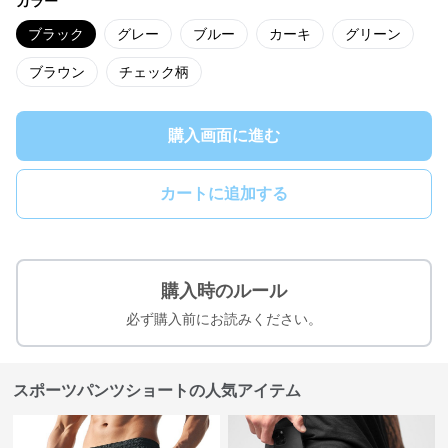
カラー
ブラック
グレー
ブルー
カーキ
グリーン
ブラウン
チェック柄
購入画面に進む
カートに追加する
購入時のルール
必ず購入前にお読みください。
スポーツパンツショートの人気アイテム