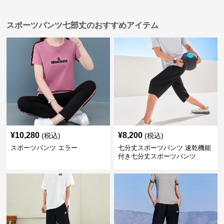
スポーツパンツ七部丈のおすすめアイテム
¥
10,280
¥
8,200
(税込)
(税込)
スポーツパンツ エラー
七分丈スポーツパンツ 速乾機能
付き七分丈スポーツパンツ