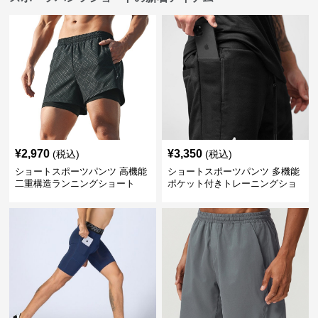
¥
2,970
¥
3,350
(税込)
(税込)
ショートスポーツパンツ 高機能
ショートスポーツパンツ 多機能
二重構造ランニングショート
ポケット付きトレーニングショ
ートパンツ