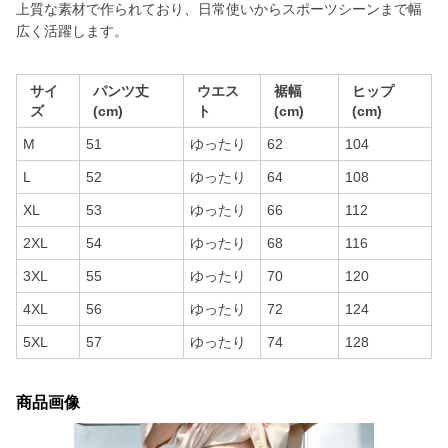
上質な素材で作られており、日常使いからスポーツシーンまで幅
広く活躍します。
サイ
パンツ丈
ウエス
裾幅
ヒップ
ズ
(cm)
ト
(cm)
(cm)
M
51
ゆったり
62
104
L
52
ゆったり
64
108
XL
53
ゆったり
66
112
2XL
54
ゆったり
68
116
3XL
55
ゆったり
70
120
4XL
56
ゆったり
72
124
5XL
57
ゆったり
74
128
商品画像