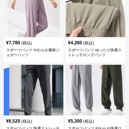
¥
7,780
¥
4,260
(税込)
(税込)
スポーツパンツ やわらか素材ジ
スポーツパンツ ゆったり快適ス
ョガーパンツ
トレッチロングパンツ
¥
6,520
¥
5,300
(税込)
(税込)
スポーツパンツ 快適ストレッチ
スポーツパンツ やわらか快適ロ