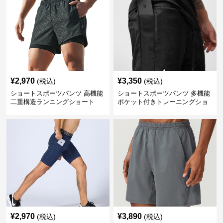
¥
2,970
¥
3,350
(税込)
(税込)
ショートスポーツパンツ 高機能
ショートスポーツパンツ 多機能
二重構造ランニングショート
ポケット付きトレーニングショ
ートパンツ
¥
2,970
¥
3,890
(税込)
(税込)