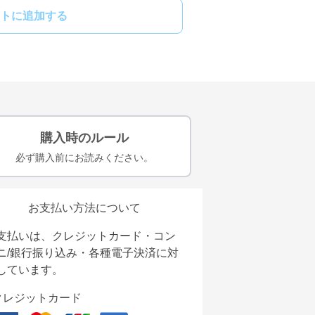
トに追加する
購入時のルール
必ず購入前にお読みください。
お支払い方法について
支払いは、クレジットカード・コン
ニ/銀行振り込み・各種電子決済に対
しています。
クレジットカード