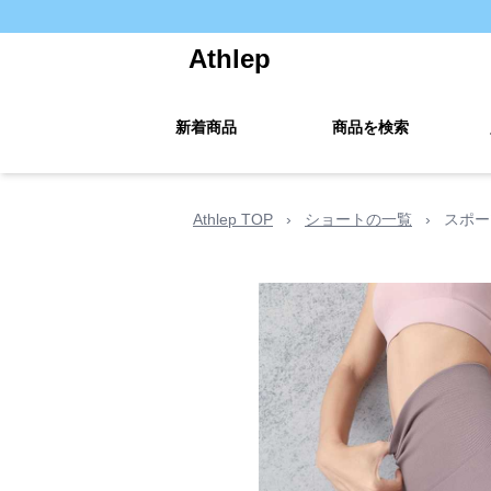
Athlep
新着商品
商品を検索
Athlep TOP
›
ショートの一覧
›
スポー