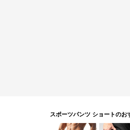
スポーツパンツ
ショート
のお