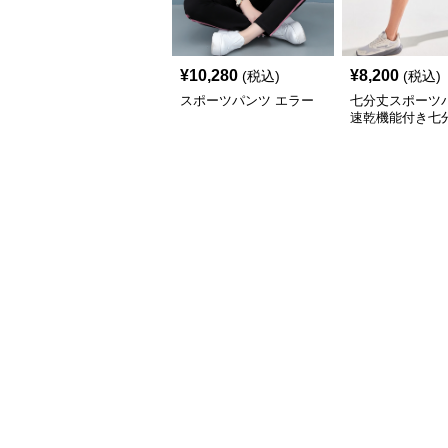
¥
10,280
¥
8,200
(税込)
(税込)
スポーツパンツ エラー
七分丈スポーツ
速乾機能付き七
ーツパンツ