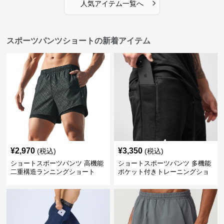
›
人気アイテム一覧へ
スポーツパンツショートの新着アイテム
¥
2,970
¥
3,350
(税込)
(税込)
ショートスポーツパンツ 高機能
ショートスポーツパンツ 多機能
二重構造ランニングショート
ポケット付きトレーニングショ
ートパンツ