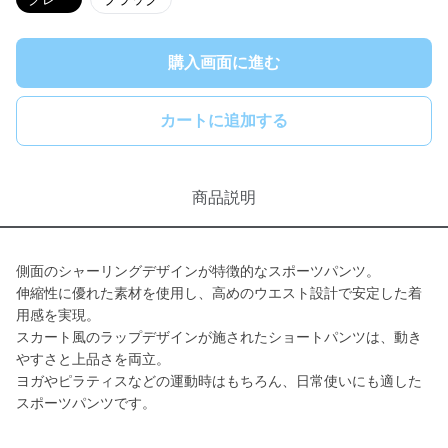
購入画面に進む
カートに追加する
商品説明
側面のシャーリングデザインが特徴的なスポーツパンツ。
伸縮性に優れた素材を使用し、高めのウエスト設計で安定した着
用感を実現。
スカート風のラップデザインが施されたショートパンツは、動き
やすさと上品さを両立。
ヨガやピラティスなどの運動時はもちろん、日常使いにも適した
スポーツパンツです。