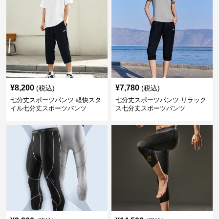
¥
8,200
¥
7,780
(税込)
(税込)
七分丈スポーツパンツ 軽快スタ
七分丈スポーツパンツ リラック
イル七分丈スポーツパンツ
ス七分丈スポーツパンツ