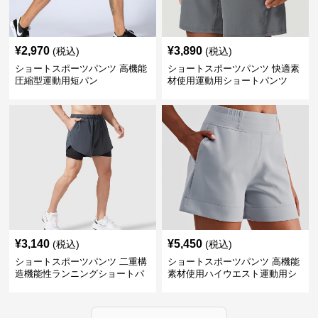
¥
2,970
¥
3,890
(税込)
(税込)
ショートスポーツパンツ 高機能
ショートスポーツパンツ 快適素
圧縮型運動用短パン
材使用運動用ショートパンツ
¥
3,140
¥
5,450
(税込)
(税込)
ショートスポーツパンツ 二重構
ショートスポーツパンツ 高機能
造機能性ランニングショートパ
素材使用ハイウエスト運動用シ
ンツ
ョート