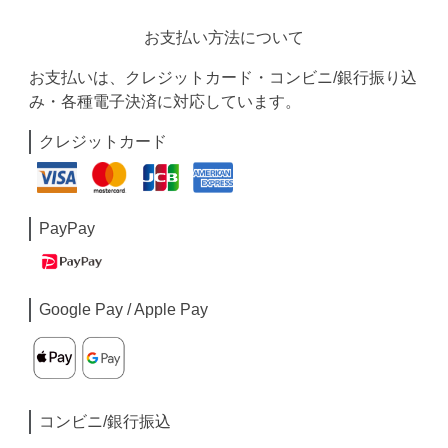
お支払い方法について
お支払いは、クレジットカード・コンビニ/銀行振り込
み・各種電子決済に対応しています。
クレジットカード
PayPay
Google Pay / Apple Pay
コンビニ/銀行振込