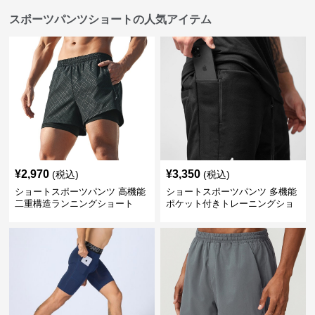
スポーツパンツショートの人気アイテム
¥
2,970
¥
3,350
(税込)
(税込)
ショートスポーツパンツ 高機能
ショートスポーツパンツ 多機能
二重構造ランニングショート
ポケット付きトレーニングショ
ートパンツ