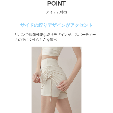
POINT
アイテム特徴
サイドの絞りデザインがアクセント
リボンで調節可能な絞りデザインが、スポーティー
さの中に女性らしさを演出