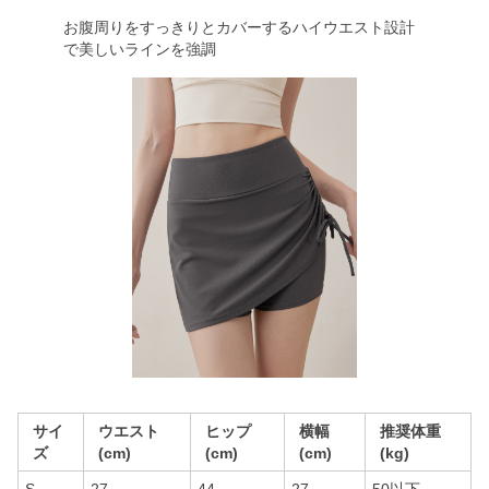
お腹周りをすっきりとカバーするハイウエスト設計
で美しいラインを強調
サイ
ウエスト
ヒップ
横幅
推奨体重
ズ
(cm)
(cm)
(cm)
(kg)