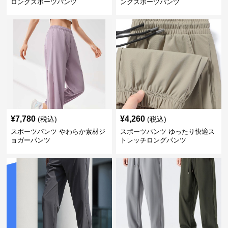
ロングスポーツパンツ
ングスポーツパンツ
¥
7,780
¥
4,260
(税込)
(税込)
スポーツパンツ やわらか素材ジ
スポーツパンツ ゆったり快適ス
ョガーパンツ
トレッチロングパンツ