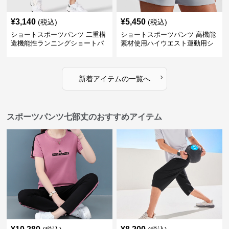
¥
3,140
¥
5,450
(税込)
(税込)
ショートスポーツパンツ 二重構
ショートスポーツパンツ 高機能
造機能性ランニングショートパ
素材使用ハイウエスト運動用シ
ンツ
ョート
›
新着アイテムの一覧へ
スポーツパンツ七部丈のおすすめアイテム