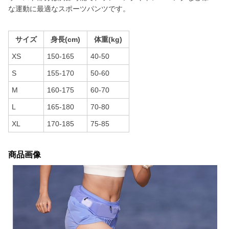
な運動に最適なスポーツパンツです。
サイズ
身長(cm)
体重(kg)
XS
150-165
40-50
S
155-170
50-60
M
160-175
60-70
L
165-180
70-80
XL
170-185
75-85
商品画像