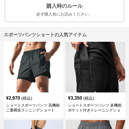
購入時のルール
必ず購入前にお読みください。
スポーツパンツショートの人気アイテム
¥
2,970
¥
3,350
(税込)
(税込)
ショートスポーツパンツ 高機能
ショートスポーツパンツ 多機能
二重構造ランニングショート
ポケット付きトレーニングショ
ートパンツ