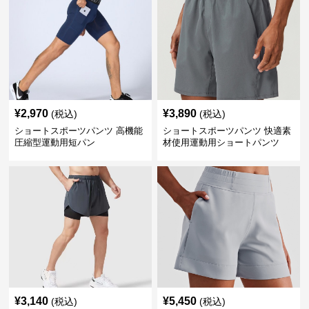
¥
2,970
¥
3,890
(税込)
(税込)
ショートスポーツパンツ 高機能
ショートスポーツパンツ 快適素
圧縮型運動用短パン
材使用運動用ショートパンツ
¥
3,140
¥
5,450
(税込)
(税込)