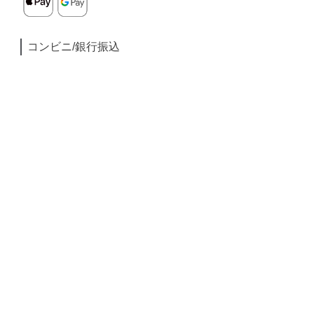
コンビニ/銀行振込