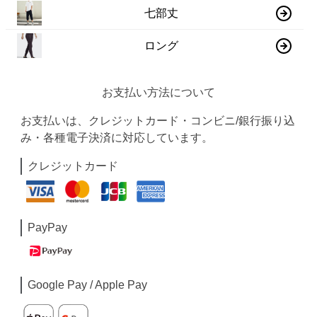
七部丈
ロング
お支払い方法について
お支払いは、クレジットカード・コンビニ/銀行振り込
み・各種電子決済に対応しています。
クレジットカード
PayPay
Google Pay / Apple Pay