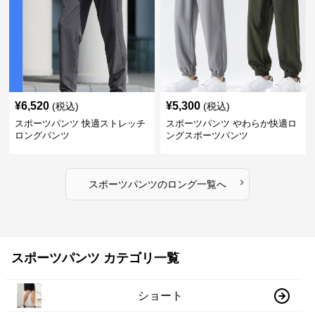
¥
6,520
¥
5,300
(税込)
(税込)
スポーツパンツ 快適ストレッチ
スポーツパンツ やわらか快適ロ
ロングパンツ
ングスポーツパンツ
›
スポーツパンツ
の
ロング
一覧へ
スポーツパンツ カテゴリ一覧
ショート