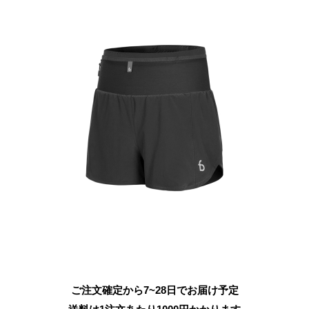
ご注文確定から7~28日でお届け予定