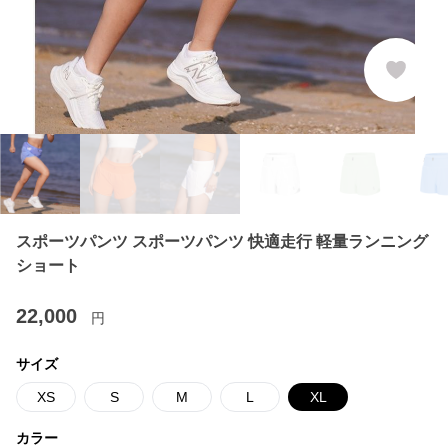
スポーツパンツ スポーツパンツ 快適走行 軽量ランニング
ショート
22,000
円
サイズ
XS
S
M
L
XL
カラー