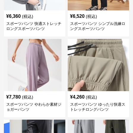
¥
6,360
¥
6,520
(税込)
(税込)
スポーツパンツ 快適ストレッチ
スポーツパンツ シンプル洗練ロ
ロングスポーツパンツ
ングスポーツパンツ
¥
7,780
¥
4,260
(税込)
(税込)
スポーツパンツ やわらか素材ジ
スポーツパンツ ゆったり快適ス
ョガーパンツ
トレッチロングパンツ