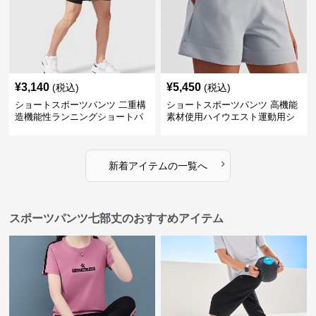
¥
3,140
¥
5,450
(税込)
(税込)
ショートスポーツパンツ 二重構
ショートスポーツパンツ 高機能
造機能性ランニングショートパ
素材使用ハイウエスト運動用シ
ンツ
ョート
›
新着アイテムの一覧へ
スポーツパンツ七部丈のおすすめアイテム