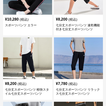
¥
10,280
¥
8,200
(税込)
(税込)
スポーツパンツ エラー
七分丈スポーツパンツ 速乾機能
付き七分丈スポーツパンツ
¥
8,200
¥
7,780
(税込)
(税込)
七分丈スポーツパンツ 軽快スタ
七分丈スポーツパンツ リラック
イル七分丈スポーツパンツ
ス七分丈スポーツパンツ