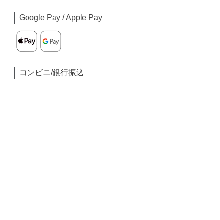
Google Pay / Apple Pay
コンビニ/銀行振込