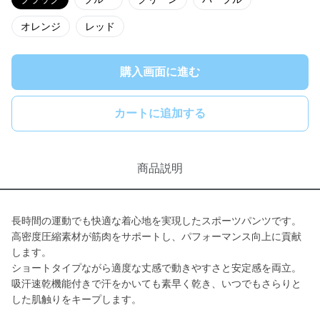
オレンジ
レッド
購入画面に進む
カートに追加する
商品説明
長時間の運動でも快適な着心地を実現したスポーツパンツです。
高密度圧縮素材が筋肉をサポートし、パフォーマンス向上に貢献
します。
ショートタイプながら適度な丈感で動きやすさと安定感を両立。
吸汗速乾機能付きで汗をかいても素早く乾き、いつでもさらりと
した肌触りをキープします。