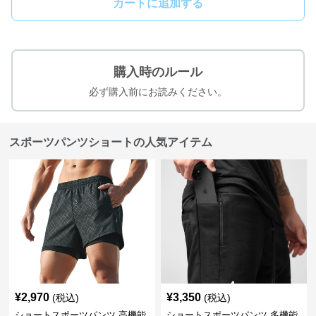
カートに追加する
購入時のルール
必ず購入前にお読みください。
スポーツパンツショートの人気アイテム
¥
2,970
¥
3,350
(税込)
(税込)
ショートスポーツパンツ 高機能
ショートスポーツパンツ 多機能