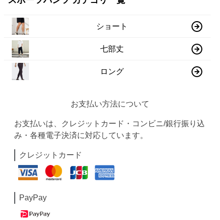
スポーツパンツ カテゴリ一覧
ショート
七部丈
ロング
お支払い方法について
お支払いは、クレジットカード・コンビニ/銀行振り込
み・各種電子決済に対応しています。
クレジットカード
PayPay