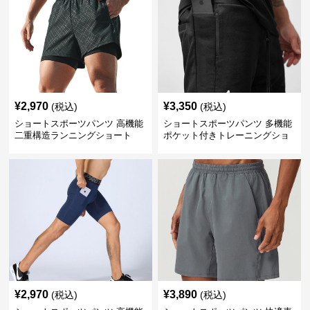
¥
2,970
¥
3,350
(税込)
(税込)
ショートスポーツパンツ 高機能
ショートスポーツパンツ 多機能
二重構造ランニングショート
ポケット付きトレーニングショ
ートパンツ
¥
2,970
¥
3,890
(税込)
(税込)