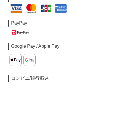
PayPay
Google Pay / Apple Pay
コンビニ/銀行振込