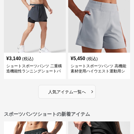
¥
3,140
¥
5,450
(税込)
(税込)
ショートスポーツパンツ 二重構
ショートスポーツパンツ 高機能
造機能性ランニングショートパ
素材使用ハイウエスト運動用シ
ンツ
ョート
›
人気アイテム一覧へ
スポーツパンツショートの新着アイテム