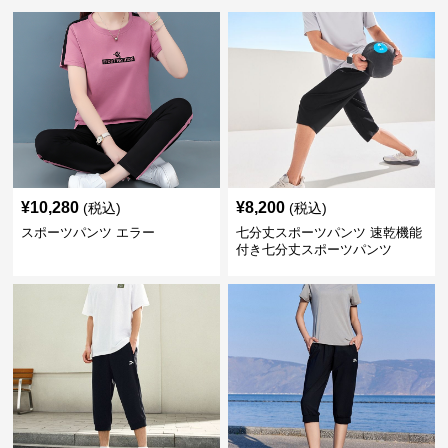
¥
10,280
¥
8,200
(税込)
(税込)
スポーツパンツ エラー
七分丈スポーツパンツ 速乾機能
付き七分丈スポーツパンツ