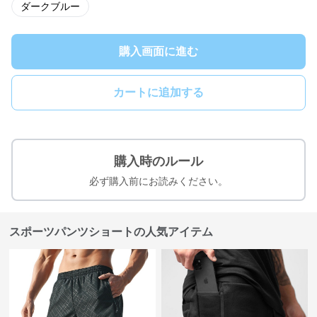
ダークブルー
購入画面に進む
カートに追加する
購入時のルール
必ず購入前にお読みください。
スポーツパンツショートの人気アイテム