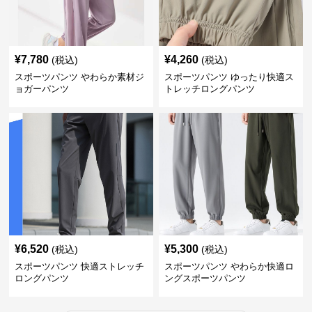
¥
7,780
¥
4,260
(税込)
(税込)
スポーツパンツ やわらか素材ジ
スポーツパンツ ゆったり快適ス
ョガーパンツ
トレッチロングパンツ
¥
6,520
¥
5,300
(税込)
(税込)
スポーツパンツ 快適ストレッチ
スポーツパンツ やわらか快適ロ
ロングパンツ
ングスポーツパンツ