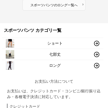
›
スポーツパンツ
の
ロング
一覧へ
スポーツパンツ カテゴリ一覧
ショート
七部丈
ロング
お支払い方法について
お支払いは、クレジットカード・コンビニ/銀行振り込
み・各種電子決済に対応しています。
クレジットカード