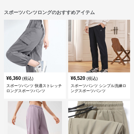
スポーツパンツロングのおすすめアイテム
¥
6,360
¥
6,520
(税込)
(税込)
スポーツパンツ 快適ストレッチ
スポーツパンツ シンプル洗練ロ
ロングスポーツパンツ
ングスポーツパンツ