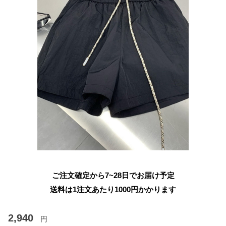
ご注文確定から7~28日でお届け予定
送料は1注文あたり
1000
円かかります
2,940
円