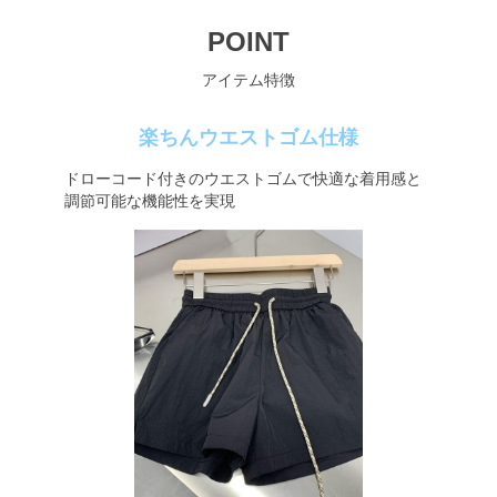
POINT
アイテム特徴
楽ちんウエストゴム仕様
ドローコード付きのウエストゴムで快適な着用感と
調節可能な機能性を実現