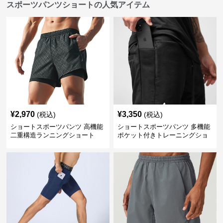
スポーツパンツショートの人気アイテム
¥
2,970
¥
3,350
(税込)
(税込)
ショートスポーツパンツ 高機能
ショートスポーツパンツ 多機能
二重構造ランニングショート
ポケット付きトレーニングショ
ートパンツ