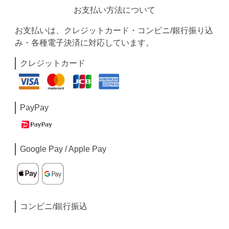
お支払い方法について
お支払いは、クレジットカード・コンビニ/銀行振り込
み・各種電子決済に対応しています。
クレジットカード
PayPay
Google Pay / Apple Pay
コンビニ/銀行振込