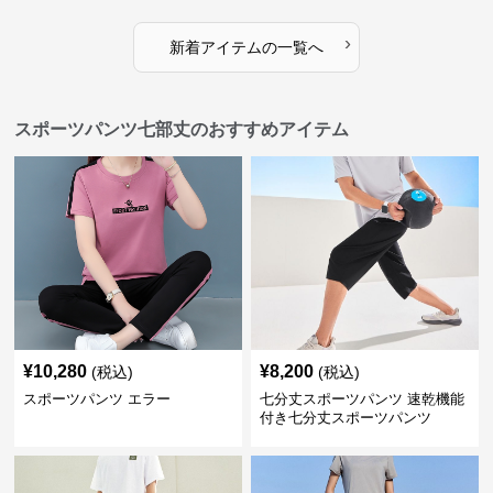
›
新着アイテムの一覧へ
スポーツパンツ七部丈のおすすめアイテム
¥
10,280
¥
8,200
(税込)
(税込)
スポーツパンツ エラー
七分丈スポーツパンツ 速乾機能
付き七分丈スポーツパンツ