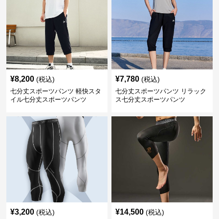
¥
8,200
¥
7,780
(税込)
(税込)
七分丈スポーツパンツ 軽快スタ
七分丈スポーツパンツ リラック
イル七分丈スポーツパンツ
ス七分丈スポーツパンツ
¥
3,200
¥
14,500
(税込)
(税込)