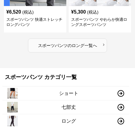
¥
6,520
¥
5,300
(税込)
(税込)
スポーツパンツ 快適ストレッチ
スポーツパンツ やわらか快適ロ
ロングパンツ
ングスポーツパンツ
›
スポーツパンツ
の
ロング
一覧へ
スポーツパンツ カテゴリ一覧
ショート
七部丈
ロング