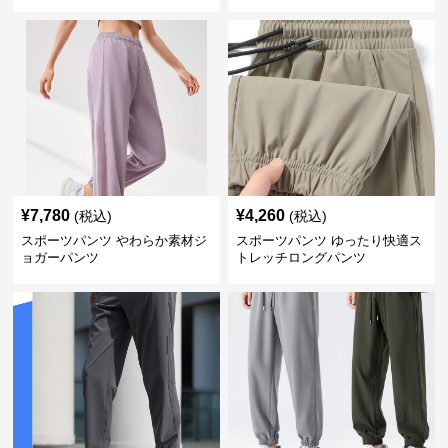
¥
7,780
¥
4,260
(税込)
(税込)
スポーツパンツ やわらか素材ジ
スポーツパンツ ゆったり快適ス
ョガーパンツ
トレッチロングパンツ