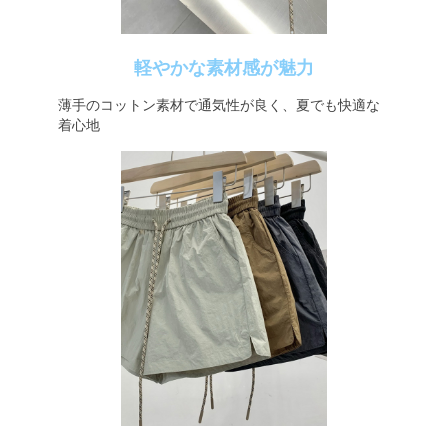
軽やかな素材感が魅力
薄手のコットン素材で通気性が良く、夏でも快適な
着心地