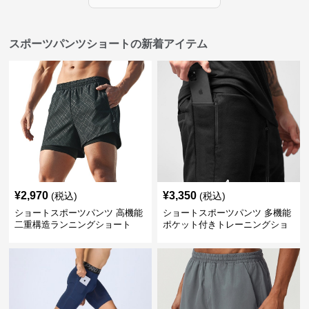
スポーツパンツショートの新着アイテム
¥
2,970
¥
3,350
(税込)
(税込)
ショートスポーツパンツ 高機能
ショートスポーツパンツ 多機能
二重構造ランニングショート
ポケット付きトレーニングショ
ートパンツ