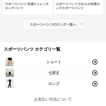
スポーツパンツ 快適ストレッチ
スポーツパンツ やわらか快適ロ
ロングパンツ
ングスポーツパンツ
›
スポーツパンツ
の
ロング
一覧へ
スポーツパンツ カテゴリ一覧
ショート
七部丈
ロング
お支払い方法について