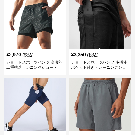
¥
2,970
¥
3,350
(税込)
(税込)
ショートスポーツパンツ 高機能
ショートスポーツパンツ 多機能
二重構造ランニングショート
ポケット付きトレーニングショ
ートパンツ