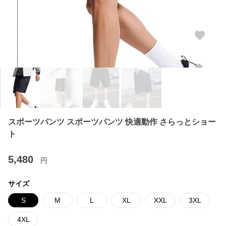
スポーツパンツ スポーツパンツ 快適動作 さらっとショー
ト
5,480
円
サイズ
S
M
L
XL
XXL
3XL
4XL