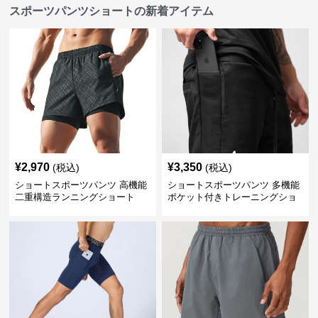
スポーツパンツショートの新着アイテム
¥
2,970
¥
3,350
(税込)
(税込)
ショートスポーツパンツ 高機能
ショートスポーツパンツ 多機能
二重構造ランニングショート
ポケット付きトレーニングショ
ートパンツ