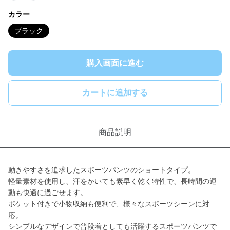
カラー
ブラック
購入画面に進む
カートに追加する
商品説明
動きやすさを追求したスポーツパンツのショートタイプ。
軽量素材を使用し、汗をかいても素早く乾く特性で、長時間の運
動も快適に過ごせます。
ポケット付きで小物収納も便利で、様々なスポーツシーンに対
応。
シンプルなデザインで普段着としても活躍するスポーツパンツで