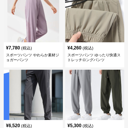
¥
7,780
¥
4,260
(税込)
(税込)
スポーツパンツ やわらか素材ジ
スポーツパンツ ゆったり快適ス
ョガーパンツ
トレッチロングパンツ
¥
6,520
¥
5,300
(税込)
(税込)