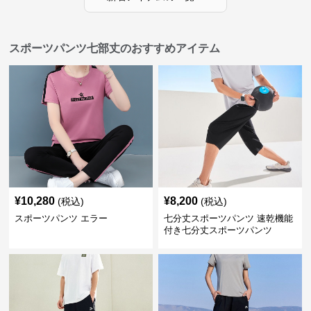
スポーツパンツ七部丈のおすすめアイテム
¥
10,280
¥
8,200
(税込)
(税込)
スポーツパンツ エラー
七分丈スポーツパンツ 速乾機能
付き七分丈スポーツパンツ