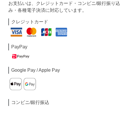
お支払いは、クレジットカード・コンビニ/銀行振り込
み・各種電子決済に対応しています。
クレジットカード
PayPay
Google Pay / Apple Pay
コンビニ/銀行振込