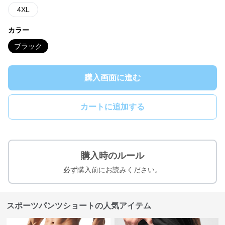
4XL
カラー
ブラック
購入画面に進む
カートに追加する
購入時のルール
必ず購入前にお読みください。
スポーツパンツショートの人気アイテム